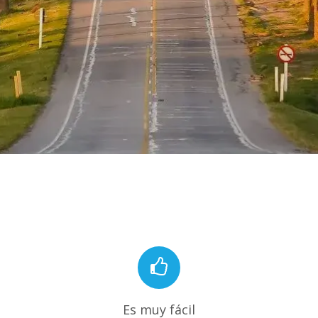
Es muy fácil