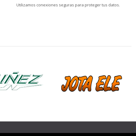
Utilizamos conexiones seguras para proteger tus datos.
❯