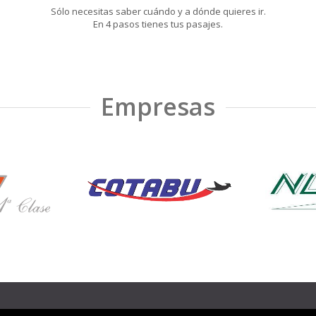
Sólo necesitas saber cuándo y a dónde quieres ir.
En 4 pasos tienes tus pasajes.
Empresas