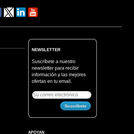
NEWSLETTER
Suscríbete a nuestro
newsletter para recibir
información y las mejores
ofertas en tu email.
APOYAN