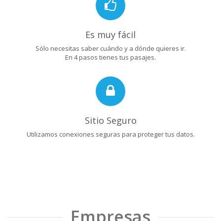
Es muy fácil
Sólo necesitas saber cuándo y a dónde quieres ir.
En 4 pasos tienes tus pasajes.
Sitio Seguro
Utilizamos conexiones seguras para proteger tus datos.
Empresas