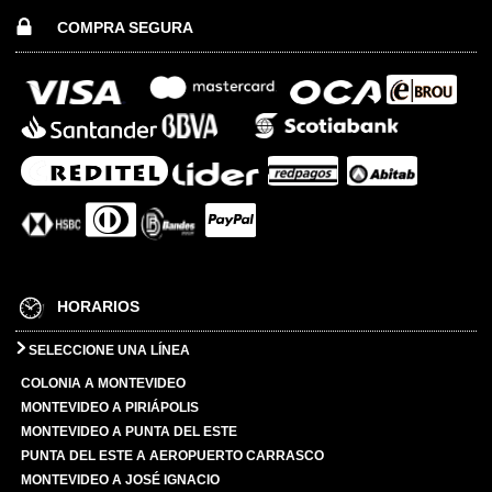
COMPRA SEGURA
HORARIOS
SELECCIONE UNA LÍNEA
COLONIA A MONTEVIDEO
MONTEVIDEO A PIRIÁPOLIS
MONTEVIDEO A PUNTA DEL ESTE
PUNTA DEL ESTE A AEROPUERTO CARRASCO
MONTEVIDEO A JOSÉ IGNACIO