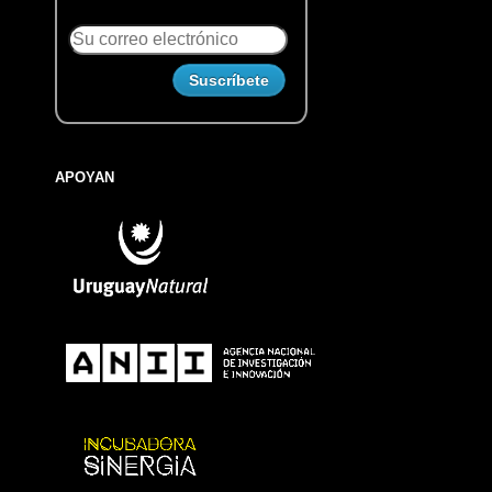
APOYAN