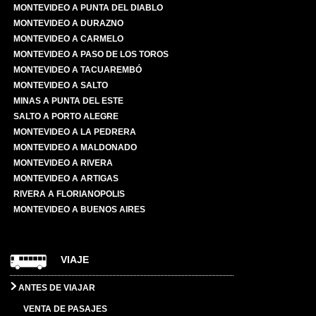
MONTEVIDEO A PUNTA DEL DIABLO
MONTEVIDEO A DURAZNO
MONTEVIDEO A CARMELO
MONTEVIDEO A PASO DE LOS TOROS
MONTEVIDEO A TACUAREMBÓ
MONTEVIDEO A SALTO
MINAS A PUNTA DEL ESTE
SALTO A PORTO ALEGRE
MONTEVIDEO A LA PEDRERA
MONTEVIDEO A MALDONADO
MONTEVIDEO A RIVERA
MONTEVIDEO A ARTIGAS
RIVERA A FLORIANOPOLIS
MONTEVIDEO A BUENOS AIRES
VIAJE
ANTES DE VIAJAR
VENTA DE PASAJES