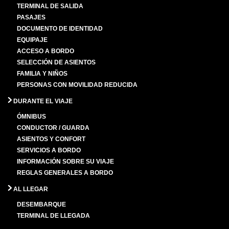
TERMINAL DE SALIDA
PASAJES
DOCUMENTO DE IDENTIDAD
EQUIPAJE
ACCESO A BORDO
SELECCIÓN DE ASIENTOS
FAMILIA Y NIÑOS
PERSONAS CON MOVILIDAD REDUCIDA
DURANTE EL VIAJE
ÓMNIBUS
CONDUCTOR / GUARDA
ASIENTOS Y CONFORT
SERVICIOS A BORDO
INFORMACIÓN SOBRE SU VIAJE
REGLAS GENERALES A BORDO
AL LLEGAR
DESEMBARQUE
TERMINAL DE LLEGADA