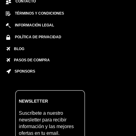
CONTACTO
TÉRMINOS Y CONDICIONES
INFORMACIÓN LEGAL
POLÍTICA DE PRIVACIDAD
BLOG
PASOS DE COMPRA
SPONSORS
NEWSLETTER
Suscríbete a nuestro
newsletter para recibir
información y las mejores
ofertas en tu email.