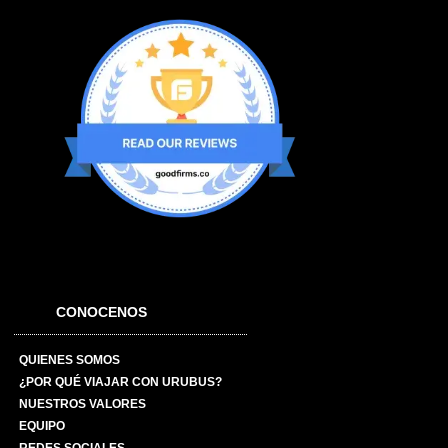
CONOCENOS
QUIENES SOMOS
¿POR QUÉ VIAJAR CON URUBUS?
NUESTROS VALORES
EQUIPO