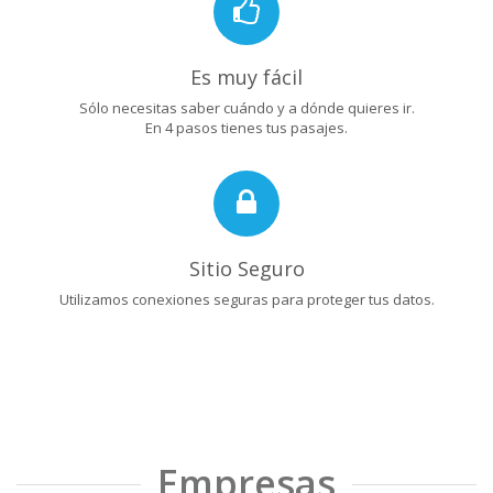
Es muy fácil
Sólo necesitas saber cuándo y a dónde quieres ir.
En 4 pasos tienes tus pasajes.
Sitio Seguro
Utilizamos conexiones seguras para proteger tus datos.
Empresas