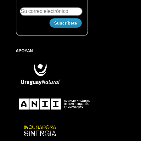
APOYAN