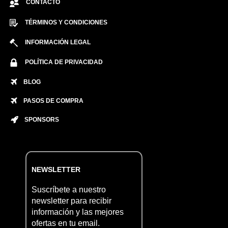
CONTACTO
TÉRMINOS Y CONDICIONES
INFORMACIÓN LEGAL
POLÍTICA DE PRIVACIDAD
BLOG
PASOS DE COMPRA
SPONSORS
NEWSLETTER
Suscríbete a nuestro
newsletter para recibir
información y las mejores
ofertas en tu email.