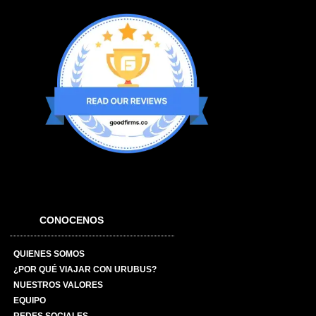
CONOCENOS
QUIENES SOMOS
¿POR QUÉ VIAJAR CON URUBUS?
NUESTROS VALORES
EQUIPO