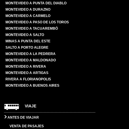
MONTEVIDEO A PUNTA DEL DIABLO
MONTEVIDEO A DURAZNO
MONTEVIDEO A CARMELO
MONTEVIDEO A PASO DE LOS TOROS
MONTEVIDEO A TACUAREMBÓ
MONTEVIDEO A SALTO
MINAS A PUNTA DEL ESTE
SALTO A PORTO ALEGRE
MONTEVIDEO A LA PEDRERA
MONTEVIDEO A MALDONADO
MONTEVIDEO A RIVERA
MONTEVIDEO A ARTIGAS
RIVERA A FLORIANOPOLIS
MONTEVIDEO A BUENOS AIRES
VIAJE
ANTES DE VIAJAR
VENTA DE PASAJES