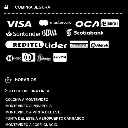
COMPRA SEGURA
HORARIOS
SELECCIONE UNA LÍNEA
COLONIA A MONTEVIDEO
MONTEVIDEO A PIRIÁPOLIS
MONTEVIDEO A PUNTA DEL ESTE
PUNTA DEL ESTE A AEROPUERTO CARRASCO
MONTEVIDEO A JOSÉ IGNACIO