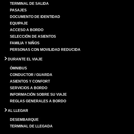
TERMINAL DE SALIDA
PASAJES
DOCUMENTO DE IDENTIDAD
EQUIPAJE
ACCESO A BORDO
SELECCIÓN DE ASIENTOS
FAMILIA Y NIÑOS
PERSONAS CON MOVILIDAD REDUCIDA
DURANTE EL VIAJE
ÓMNIBUS
CONDUCTOR / GUARDA
ASIENTOS Y CONFORT
SERVICIOS A BORDO
INFORMACIÓN SOBRE SU VIAJE
REGLAS GENERALES A BORDO
AL LLEGAR
DESEMBARQUE
TERMINAL DE LLEGADA