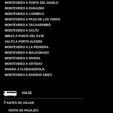
MONTEVIDEO A PUNTA DEL DIABLO
MONTEVIDEO A DURAZNO
MONTEVIDEO A CARMELO
MONTEVIDEO A PASO DE LOS TOROS
MONTEVIDEO A TACUAREMBÓ
MONTEVIDEO A SALTO
MINAS A PUNTA DEL ESTE
SALTO A PORTO ALEGRE
MONTEVIDEO A LA PEDRERA
MONTEVIDEO A MALDONADO
MONTEVIDEO A RIVERA
MONTEVIDEO A ARTIGAS
RIVERA A FLORIANOPOLIS
MONTEVIDEO A BUENOS AIRES
VIAJE
ANTES DE VIAJAR
VENTA DE PASAJES