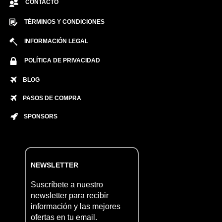
CONTACTO
TÉRMINOS Y CONDICIONES
INFORMACIÓN LEGAL
POLÍTICA DE PRIVACIDAD
BLOG
PASOS DE COMPRA
SPONSORS
NEWSLETTER
Suscríbete a nuestro
newsletter para recibir
información y las mejores
ofertas en tu email.