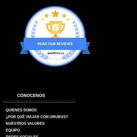
CONOCENOS
QUIENES SOMOS
¿POR QUÉ VIAJAR CON URUBUS?
NUESTROS VALORES
EQUIPO