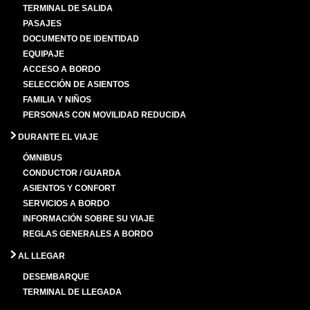
TERMINAL DE SALIDA
PASAJES
DOCUMENTO DE IDENTIDAD
EQUIPAJE
ACCESO A BORDO
SELECCIÓN DE ASIENTOS
FAMILIA Y NIÑOS
PERSONAS CON MOVILIDAD REDUCIDA
DURANTE EL VIAJE
ÓMNIBUS
CONDUCTOR / GUARDA
ASIENTOS Y CONFORT
SERVICIOS A BORDO
INFORMACIÓN SOBRE SU VIAJE
REGLAS GENERALES A BORDO
AL LLEGAR
DESEMBARQUE
TERMINAL DE LLEGADA