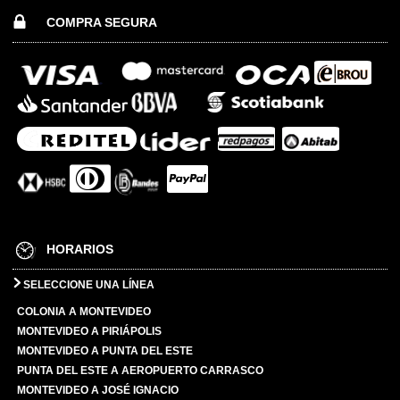
COMPRA SEGURA
HORARIOS
SELECCIONE UNA LÍNEA
COLONIA A MONTEVIDEO
MONTEVIDEO A PIRIÁPOLIS
MONTEVIDEO A PUNTA DEL ESTE
PUNTA DEL ESTE A AEROPUERTO CARRASCO
MONTEVIDEO A JOSÉ IGNACIO