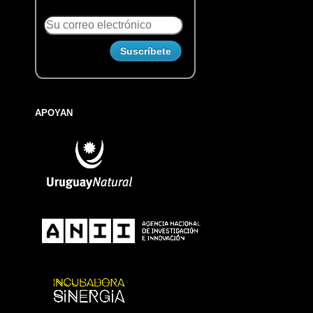
APOYAN