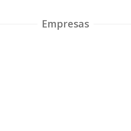
Empresas
SEGUINOS