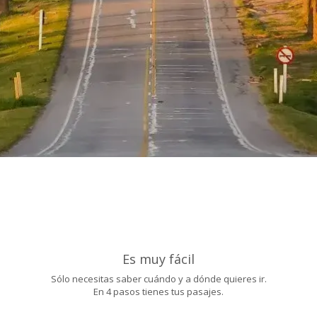
Es muy fácil
Sólo necesitas saber cuándo y a dónde quieres ir.
En 4 pasos tienes tus pasajes.