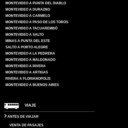
MONTEVIDEO A PUNTA DEL DIABLO
MONTEVIDEO A DURAZNO
MONTEVIDEO A CARMELO
MONTEVIDEO A PASO DE LOS TOROS
MONTEVIDEO A TACUAREMBÓ
MONTEVIDEO A SALTO
MINAS A PUNTA DEL ESTE
SALTO A PORTO ALEGRE
MONTEVIDEO A LA PEDRERA
MONTEVIDEO A MALDONADO
MONTEVIDEO A RIVERA
MONTEVIDEO A ARTIGAS
RIVERA A FLORIANOPOLIS
MONTEVIDEO A BUENOS AIRES
VIAJE
ANTES DE VIAJAR
VENTA DE PASAJES