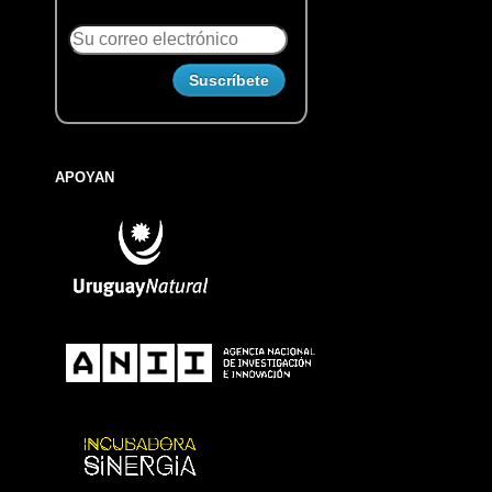
APOYAN