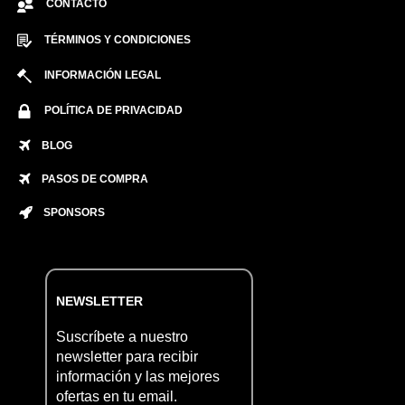
CONTACTO
TÉRMINOS Y CONDICIONES
INFORMACIÓN LEGAL
POLÍTICA DE PRIVACIDAD
BLOG
PASOS DE COMPRA
SPONSORS
NEWSLETTER
Suscríbete a nuestro
newsletter para recibir
información y las mejores
ofertas en tu email.