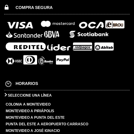
COMPRA SEGURA
HORARIOS
SELECCIONE UNA LÍNEA
COLONIA A MONTEVIDEO
MONTEVIDEO A PIRIÁPOLIS
MONTEVIDEO A PUNTA DEL ESTE
PUNTA DEL ESTE A AEROPUERTO CARRASCO
MONTEVIDEO A JOSÉ IGNACIO