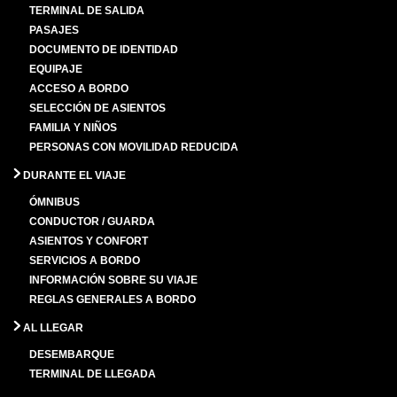
TERMINAL DE SALIDA
PASAJES
DOCUMENTO DE IDENTIDAD
EQUIPAJE
ACCESO A BORDO
SELECCIÓN DE ASIENTOS
FAMILIA Y NIÑOS
PERSONAS CON MOVILIDAD REDUCIDA
DURANTE EL VIAJE
ÓMNIBUS
CONDUCTOR / GUARDA
ASIENTOS Y CONFORT
SERVICIOS A BORDO
INFORMACIÓN SOBRE SU VIAJE
REGLAS GENERALES A BORDO
AL LLEGAR
DESEMBARQUE
TERMINAL DE LLEGADA