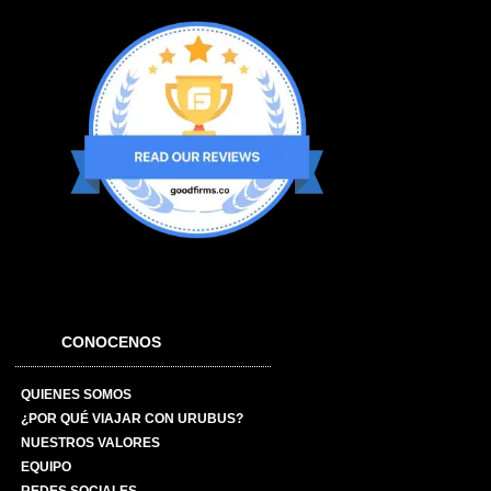
CONOCENOS
QUIENES SOMOS
¿POR QUÉ VIAJAR CON URUBUS?
NUESTROS VALORES
EQUIPO