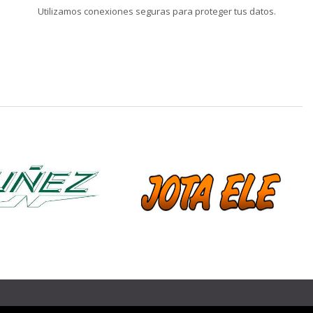
Utilizamos conexiones seguras para proteger tus datos.
❯