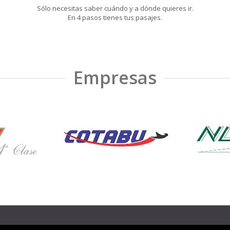
Sólo necesitas saber cuándo y a dónde quieres ir.
En 4 pasos tienes tus pasajes.
Empresas