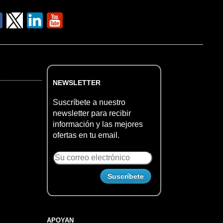
NEWSLETTER
Suscríbete a nuestro
newsletter para recibir
información y las mejores
ofertas en tu email.
APOYAN