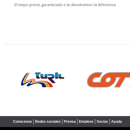
El mejor precio garantizado o te devolvemos la diferencia
❮
Conocenos
Redes sociales
Prensa
Empleos
Socios
Ayuda