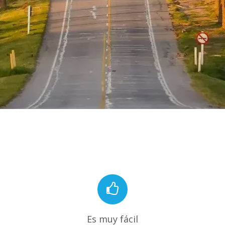
Es muy fácil