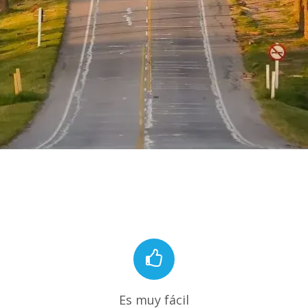
Es muy fácil