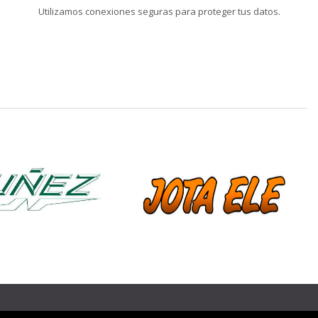
Utilizamos conexiones seguras para proteger tus datos.
❯