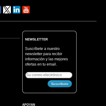
NEWSLETTER
Suscríbete a nuestro
newsletter para recibir
información y las mejores
ofertas en tu email.
APOYAN