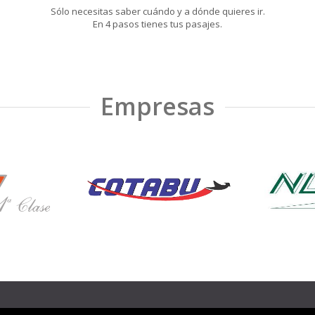
Sólo necesitas saber cuándo y a dónde quieres ir.
En 4 pasos tienes tus pasajes.
Empresas