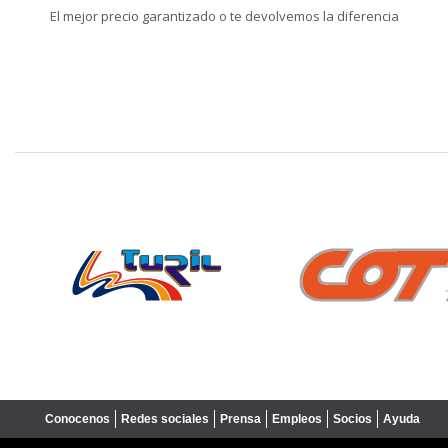
El mejor precio garantizado o te devolvemos la diferencia
❮
Conocenos
Redes sociales
Prensa
Empleos
Socios
Ayuda