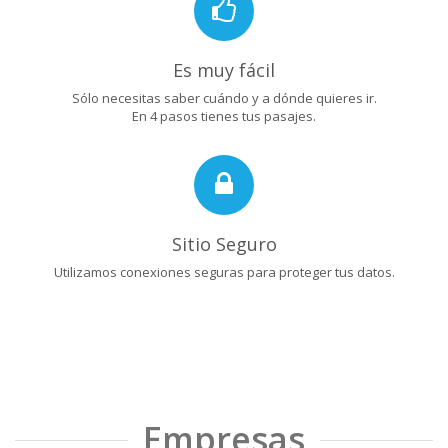
Es muy fácil
Sólo necesitas saber cuándo y a dónde quieres ir.
En 4 pasos tienes tus pasajes.
Sitio Seguro
Utilizamos conexiones seguras para proteger tus datos.
Empresas