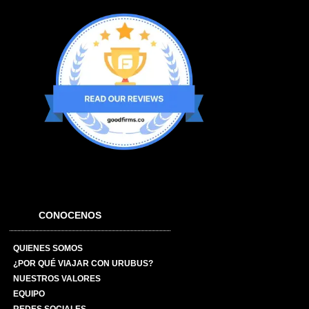
CONOCENOS
QUIENES SOMOS
¿POR QUÉ VIAJAR CON URUBUS?
NUESTROS VALORES
EQUIPO