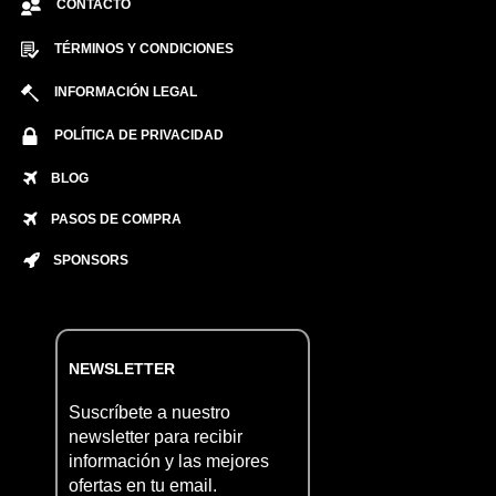
CONTACTO
TÉRMINOS Y CONDICIONES
INFORMACIÓN LEGAL
POLÍTICA DE PRIVACIDAD
BLOG
PASOS DE COMPRA
SPONSORS
NEWSLETTER
Suscríbete a nuestro
newsletter para recibir
información y las mejores
ofertas en tu email.