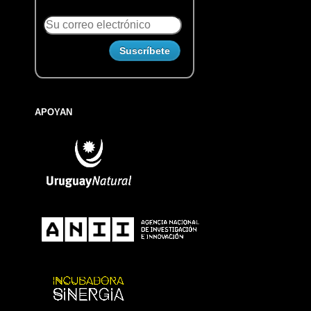
APOYAN