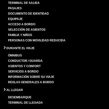
TERMINAL DE SALIDA
PASAJES
DOCUMENTO DE IDENTIDAD
EQUIPAJE
ACCESO A BORDO
SELECCIÓN DE ASIENTOS
FAMILIA Y NIÑOS
PERSONAS CON MOVILIDAD REDUCIDA
DURANTE EL VIAJE
ÓMNIBUS
CONDUCTOR / GUARDA
ASIENTOS Y CONFORT
SERVICIOS A BORDO
INFORMACIÓN SOBRE SU VIAJE
REGLAS GENERALES A BORDO
AL LLEGAR
DESEMBARQUE
TERMINAL DE LLEGADA