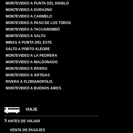
MONTEVIDEO A PUNTA DEL DIABLO
MONTEVIDEO A DURAZNO
MONTEVIDEO A CARMELO
MONTEVIDEO A PASO DE LOS TOROS
MONTEVIDEO A TACUAREMBÓ
MONTEVIDEO A SALTO
MINAS A PUNTA DEL ESTE
SALTO A PORTO ALEGRE
MONTEVIDEO A LA PEDRERA
MONTEVIDEO A MALDONADO
MONTEVIDEO A RIVERA
MONTEVIDEO A ARTIGAS
RIVERA A FLORIANOPOLIS
MONTEVIDEO A BUENOS AIRES
VIAJE
ANTES DE VIAJAR
VENTA DE PASAJES