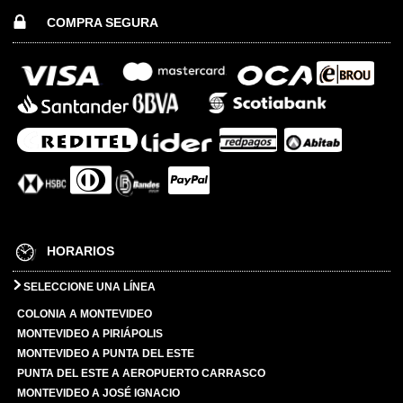
COMPRA SEGURA
HORARIOS
SELECCIONE UNA LÍNEA
COLONIA A MONTEVIDEO
MONTEVIDEO A PIRIÁPOLIS
MONTEVIDEO A PUNTA DEL ESTE
PUNTA DEL ESTE A AEROPUERTO CARRASCO
MONTEVIDEO A JOSÉ IGNACIO