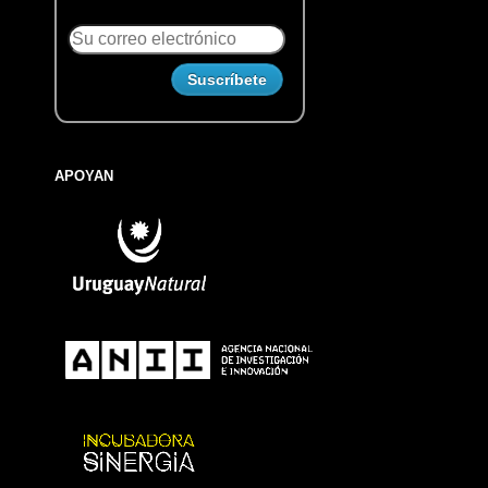
APOYAN