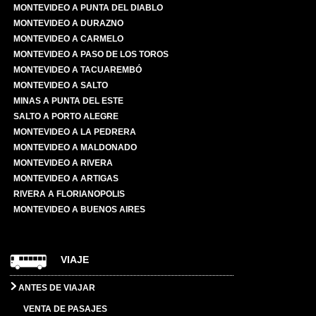
MONTEVIDEO A PUNTA DEL DIABLO
MONTEVIDEO A DURAZNO
MONTEVIDEO A CARMELO
MONTEVIDEO A PASO DE LOS TOROS
MONTEVIDEO A TACUAREMBÓ
MONTEVIDEO A SALTO
MINAS A PUNTA DEL ESTE
SALTO A PORTO ALEGRE
MONTEVIDEO A LA PEDRERA
MONTEVIDEO A MALDONADO
MONTEVIDEO A RIVERA
MONTEVIDEO A ARTIGAS
RIVERA A FLORIANOPOLIS
MONTEVIDEO A BUENOS AIRES
VIAJE
ANTES DE VIAJAR
VENTA DE PASAJES