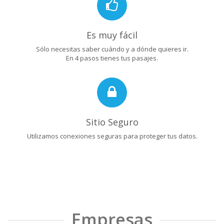
Es muy fácil
Sólo necesitas saber cuándo y a dónde quieres ir.
En 4 pasos tienes tus pasajes.
Sitio Seguro
Utilizamos conexiones seguras para proteger tus datos.
Empresas