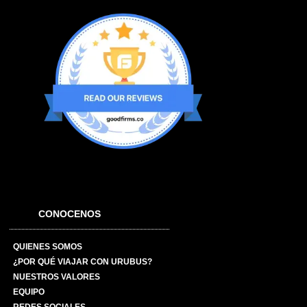
CONOCENOS
QUIENES SOMOS
¿POR QUÉ VIAJAR CON URUBUS?
NUESTROS VALORES
EQUIPO