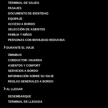
TERMINAL DE SALIDA
PASAJES
DOCUMENTO DE IDENTIDAD
EQUIPAJE
ACCESO A BORDO
SELECCIÓN DE ASIENTOS
FAMILIA Y NIÑOS
PERSONAS CON MOVILIDAD REDUCIDA
DURANTE EL VIAJE
ÓMNIBUS
CONDUCTOR / GUARDA
ASIENTOS Y CONFORT
SERVICIOS A BORDO
INFORMACIÓN SOBRE SU VIAJE
REGLAS GENERALES A BORDO
AL LLEGAR
DESEMBARQUE
TERMINAL DE LLEGADA