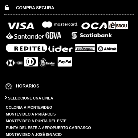
COMPRA SEGURA
HORARIOS
SELECCIONE UNA LÍNEA
COLONIA A MONTEVIDEO
MONTEVIDEO A PIRIÁPOLIS
MONTEVIDEO A PUNTA DEL ESTE
PUNTA DEL ESTE A AEROPUERTO CARRASCO
MONTEVIDEO A JOSÉ IGNACIO