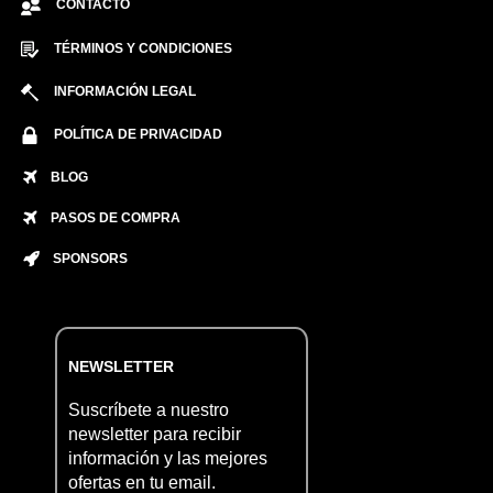
CONTACTO
TÉRMINOS Y CONDICIONES
INFORMACIÓN LEGAL
POLÍTICA DE PRIVACIDAD
BLOG
PASOS DE COMPRA
SPONSORS
NEWSLETTER
Suscríbete a nuestro
newsletter para recibir
información y las mejores
ofertas en tu email.