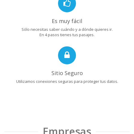
Es muy fácil
Sólo necesitas saber cuándo y a dónde quieres ir.
En 4 pasos tienes tus pasajes.
Sitio Seguro
Utilizamos conexiones seguras para proteger tus datos.
Empresas