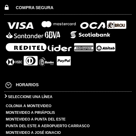
COMPRA SEGURA
HORARIOS
SELECCIONE UNA LÍNEA
COLONIA A MONTEVIDEO
MONTEVIDEO A PIRIÁPOLIS
MONTEVIDEO A PUNTA DEL ESTE
PUNTA DEL ESTE A AEROPUERTO CARRASCO
MONTEVIDEO A JOSÉ IGNACIO