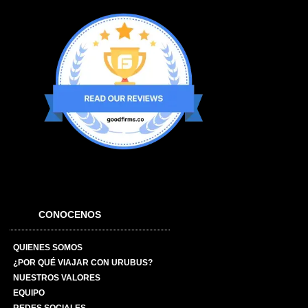
CONOCENOS
QUIENES SOMOS
¿POR QUÉ VIAJAR CON URUBUS?
NUESTROS VALORES
EQUIPO