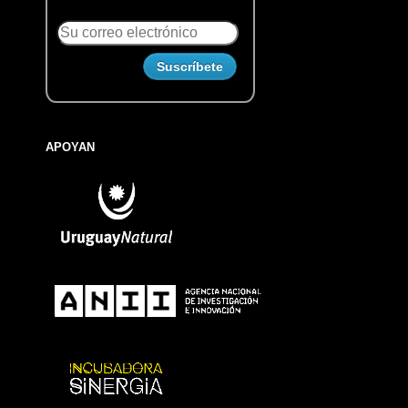
APOYAN