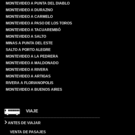
MONTEVIDEO A PUNTA DEL DIABLO
MONTEVIDEO A DURAZNO
MONTEVIDEO A CARMELO
MONTEVIDEO A PASO DE LOS TOROS
MONTEVIDEO A TACUAREMBÓ
MONTEVIDEO A SALTO
MINAS A PUNTA DEL ESTE
SALTO A PORTO ALEGRE
MONTEVIDEO A LA PEDRERA
MONTEVIDEO A MALDONADO
MONTEVIDEO A RIVERA
MONTEVIDEO A ARTIGAS
RIVERA A FLORIANOPOLIS
MONTEVIDEO A BUENOS AIRES
VIAJE
ANTES DE VIAJAR
VENTA DE PASAJES