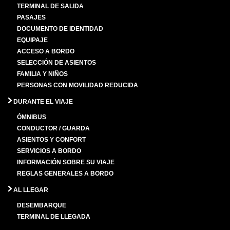
TERMINAL DE SALIDA
PASAJES
DOCUMENTO DE IDENTIDAD
EQUIPAJE
ACCESO A BORDO
SELECCIÓN DE ASIENTOS
FAMILIA Y NIÑOS
PERSONAS CON MOVILIDAD REDUCIDA
DURANTE EL VIAJE
ÓMNIBUS
CONDUCTOR / GUARDA
ASIENTOS Y CONFORT
SERVICIOS A BORDO
INFORMACIÓN SOBRE SU VIAJE
REGLAS GENERALES A BORDO
AL LLEGAR
DESEMBARQUE
TERMINAL DE LLEGADA