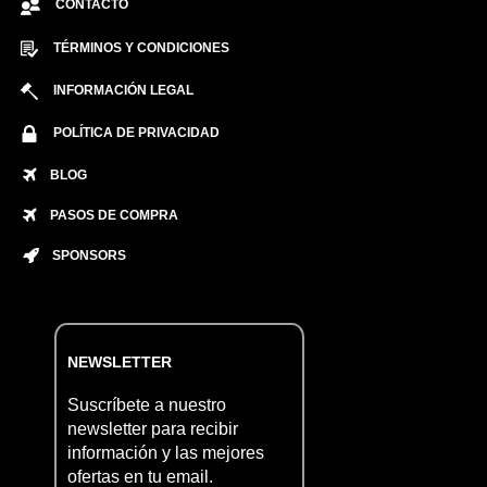
CONTACTO
TÉRMINOS Y CONDICIONES
INFORMACIÓN LEGAL
POLÍTICA DE PRIVACIDAD
BLOG
PASOS DE COMPRA
SPONSORS
NEWSLETTER
Suscríbete a nuestro
newsletter para recibir
información y las mejores
ofertas en tu email.