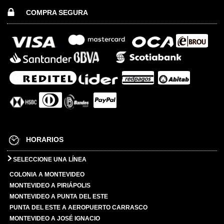
COMPRA SEGURA
HORARIOS
SELECCIONE UNA LÍNEA
COLONIA A MONTEVIDEO
MONTEVIDEO A PIRIÁPOLIS
MONTEVIDEO A PUNTA DEL ESTE
PUNTA DEL ESTE A AEROPUERTO CARRASCO
MONTEVIDEO A JOSÉ IGNACIO