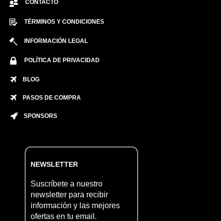
CONTACTO
TÉRMINOS Y CONDICIONES
INFORMACIÓN LEGAL
POLÍTICA DE PRIVACIDAD
BLOG
PASOS DE COMPRA
SPONSORS
NEWSLETTER
Suscríbete a nuestro
newsletter para recibir
información y las mejores
ofertas en tu email.