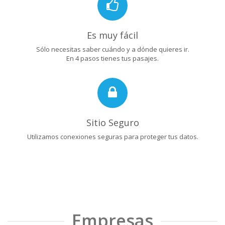
Es muy fácil
Sólo necesitas saber cuándo y a dónde quieres ir.
En 4 pasos tienes tus pasajes.
Sitio Seguro
Utilizamos conexiones seguras para proteger tus datos.
Empresas