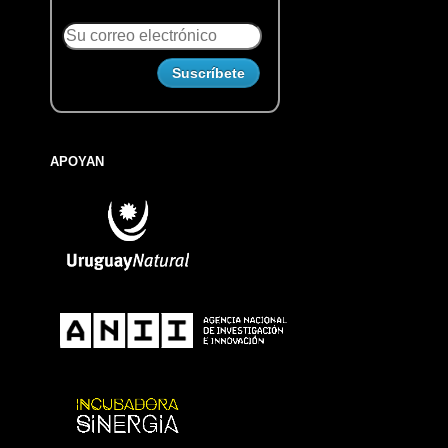
APOYAN