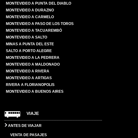
MONTEVIDEO A PUNTA DEL DIABLO
MONTEVIDEO A DURAZNO
MONTEVIDEO A CARMELO
MONTEVIDEO A PASO DE LOS TOROS
MONTEVIDEO A TACUAREMBÓ
MONTEVIDEO A SALTO
MINAS A PUNTA DEL ESTE
SALTO A PORTO ALEGRE
MONTEVIDEO A LA PEDRERA
MONTEVIDEO A MALDONADO
MONTEVIDEO A RIVERA
MONTEVIDEO A ARTIGAS
RIVERA A FLORIANOPOLIS
MONTEVIDEO A BUENOS AIRES
VIAJE
ANTES DE VIAJAR
VENTA DE PASAJES