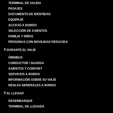
TERMINAL DE SALIDA
PASAJES
DOCUMENTO DE IDENTIDAD
EQUIPAJE
ACCESO A BORDO
SELECCIÓN DE ASIENTOS
FAMILIA Y NIÑOS
PERSONAS CON MOVILIDAD REDUCIDA
DURANTE EL VIAJE
ÓMNIBUS
CONDUCTOR / GUARDA
ASIENTOS Y CONFORT
SERVICIOS A BORDO
INFORMACIÓN SOBRE SU VIAJE
REGLAS GENERALES A BORDO
AL LLEGAR
DESEMBARQUE
TERMINAL DE LLEGADA