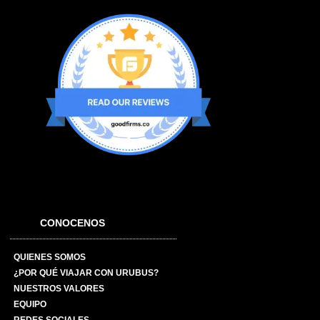
CONOCENOS
QUIENES SOMOS
¿POR QUÉ VIAJAR CON URUBUS?
NUESTROS VALORES
EQUIPO