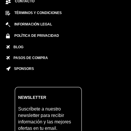
CONTACTO
TÉRMINOS Y CONDICIONES
INFORMACIÓN LEGAL
POLÍTICA DE PRIVACIDAD
BLOG
PASOS DE COMPRA
SPONSORS
NEWSLETTER
Suscríbete a nuestro
newsletter para recibir
información y las mejores
ofertas en tu email.