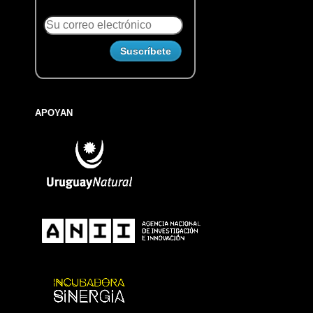
APOYAN