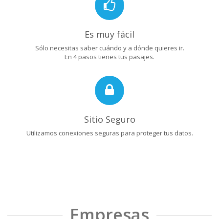
Es muy fácil
Sólo necesitas saber cuándo y a dónde quieres ir.
En 4 pasos tienes tus pasajes.
Sitio Seguro
Utilizamos conexiones seguras para proteger tus datos.
Empresas