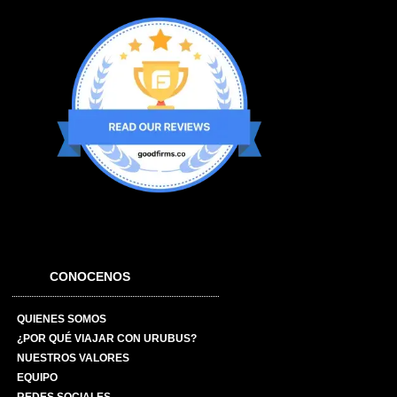
CONOCENOS
QUIENES SOMOS
¿POR QUÉ VIAJAR CON URUBUS?
NUESTROS VALORES
EQUIPO