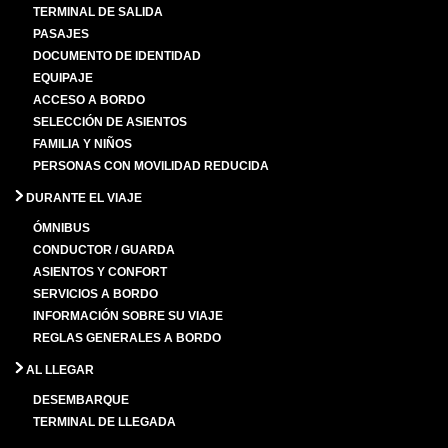
TERMINAL DE SALIDA
PASAJES
DOCUMENTO DE IDENTIDAD
EQUIPAJE
ACCESO A BORDO
SELECCIÓN DE ASIENTOS
FAMILIA Y NIÑOS
PERSONAS CON MOVILIDAD REDUCIDA
DURANTE EL VIAJE
ÓMNIBUS
CONDUCTOR / GUARDA
ASIENTOS Y CONFORT
SERVICIOS A BORDO
INFORMACIÓN SOBRE SU VIAJE
REGLAS GENERALES A BORDO
AL LLEGAR
DESEMBARQUE
TERMINAL DE LLEGADA