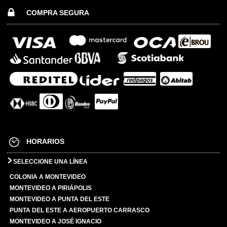
COMPRA SEGURA
HORARIOS
SELECCIONE UNA LÍNEA
COLONIA A MONTEVIDEO
MONTEVIDEO A PIRIÁPOLIS
MONTEVIDEO A PUNTA DEL ESTE
PUNTA DEL ESTE A AEROPUERTO CARRASCO
MONTEVIDEO A JOSÉ IGNACIO