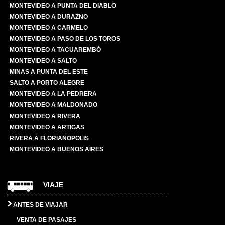
MONTEVIDEO A PUNTA DEL DIABLO
MONTEVIDEO A DURAZNO
MONTEVIDEO A CARMELO
MONTEVIDEO A PASO DE LOS TOROS
MONTEVIDEO A TACUAREMBÓ
MONTEVIDEO A SALTO
MINAS A PUNTA DEL ESTE
SALTO A PORTO ALEGRE
MONTEVIDEO A LA PEDRERA
MONTEVIDEO A MALDONADO
MONTEVIDEO A RIVERA
MONTEVIDEO A ARTIGAS
RIVERA A FLORIANOPOLIS
MONTEVIDEO A BUENOS AIRES
VIAJE
ANTES DE VIAJAR
VENTA DE PASAJES