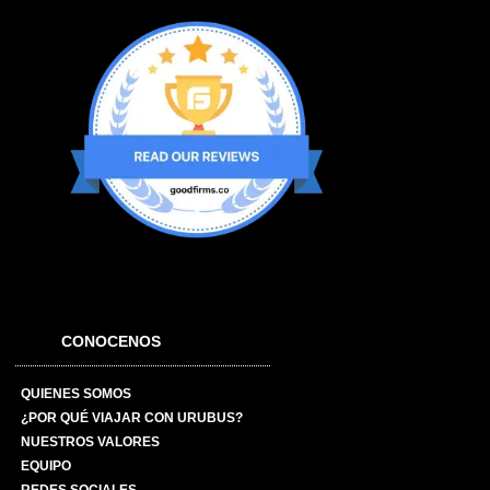
CONOCENOS
QUIENES SOMOS
¿POR QUÉ VIAJAR CON URUBUS?
NUESTROS VALORES
EQUIPO