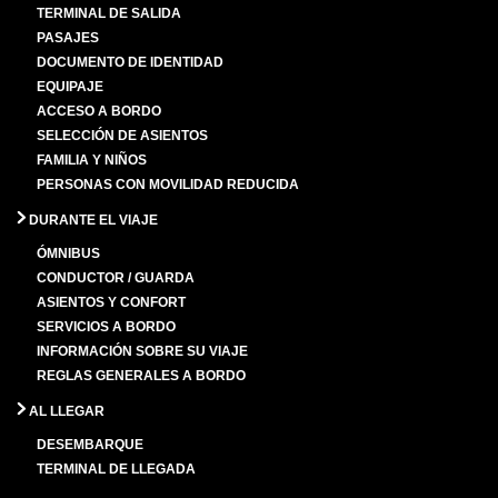
TERMINAL DE SALIDA
PASAJES
DOCUMENTO DE IDENTIDAD
EQUIPAJE
ACCESO A BORDO
SELECCIÓN DE ASIENTOS
FAMILIA Y NIÑOS
PERSONAS CON MOVILIDAD REDUCIDA
DURANTE EL VIAJE
ÓMNIBUS
CONDUCTOR / GUARDA
ASIENTOS Y CONFORT
SERVICIOS A BORDO
INFORMACIÓN SOBRE SU VIAJE
REGLAS GENERALES A BORDO
AL LLEGAR
DESEMBARQUE
TERMINAL DE LLEGADA