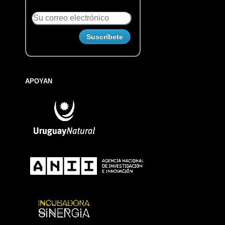
APOYAN