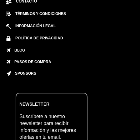
CONTACTO
TÉRMINOS Y CONDICIONES
INFORMACIÓN LEGAL
POLÍTICA DE PRIVACIDAD
BLOG
PASOS DE COMPRA
SPONSORS
NEWSLETTER
Suscríbete a nuestro
newsletter para recibir
información y las mejores
ofertas en tu email.