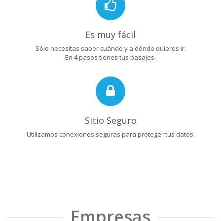
Es muy fácil
Sólo necesitas saber cuándo y a dónde quieres ir.
En 4 pasos tienes tus pasajes.
Sitio Seguro
Utilizamos conexiones seguras para proteger tus datos.
Empresas