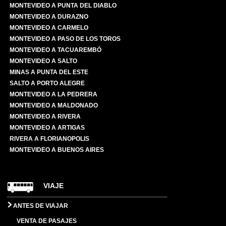
MONTEVIDEO A PUNTA DEL DIABLO
MONTEVIDEO A DURAZNO
MONTEVIDEO A CARMELO
MONTEVIDEO A PASO DE LOS TOROS
MONTEVIDEO A TACUAREMBÓ
MONTEVIDEO A SALTO
MINAS A PUNTA DEL ESTE
SALTO A PORTO ALEGRE
MONTEVIDEO A LA PEDRERA
MONTEVIDEO A MALDONADO
MONTEVIDEO A RIVERA
MONTEVIDEO A ARTIGAS
RIVERA A FLORIANOPOLIS
MONTEVIDEO A BUENOS AIRES
VIAJE
ANTES DE VIAJAR
VENTA DE PASAJES