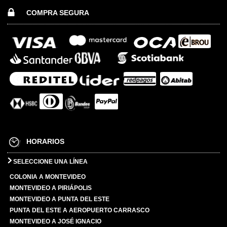
COMPRA SEGURA
HORARIOS
SELECCIONE UNA LÍNEA
COLONIA A MONTEVIDEO
MONTEVIDEO A PIRIÁPOLIS
MONTEVIDEO A PUNTA DEL ESTE
PUNTA DEL ESTE A AEROPUERTO CARRASCO
MONTEVIDEO A JOSÉ IGNACIO