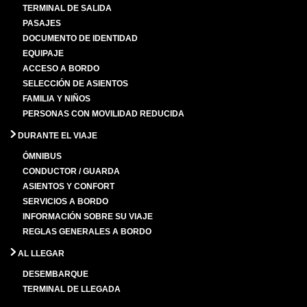
TERMINAL DE SALIDA
PASAJES
DOCUMENTO DE IDENTIDAD
EQUIPAJE
ACCESO A BORDO
SELECCIÓN DE ASIENTOS
FAMILIA Y NIÑOS
PERSONAS CON MOVILIDAD REDUCIDA
DURANTE EL VIAJE
ÓMNIBUS
CONDUCTOR / GUARDA
ASIENTOS Y CONFORT
SERVICIOS A BORDO
INFORMACIÓN SOBRE SU VIAJE
REGLAS GENERALES A BORDO
AL LLEGAR
DESEMBARQUE
TERMINAL DE LLEGADA