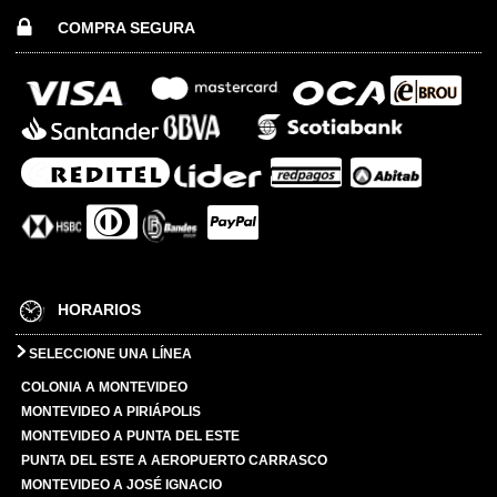
COMPRA SEGURA
HORARIOS
SELECCIONE UNA LÍNEA
COLONIA A MONTEVIDEO
MONTEVIDEO A PIRIÁPOLIS
MONTEVIDEO A PUNTA DEL ESTE
PUNTA DEL ESTE A AEROPUERTO CARRASCO
MONTEVIDEO A JOSÉ IGNACIO