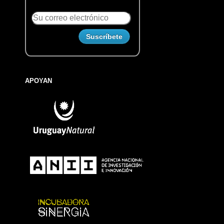
APOYAN