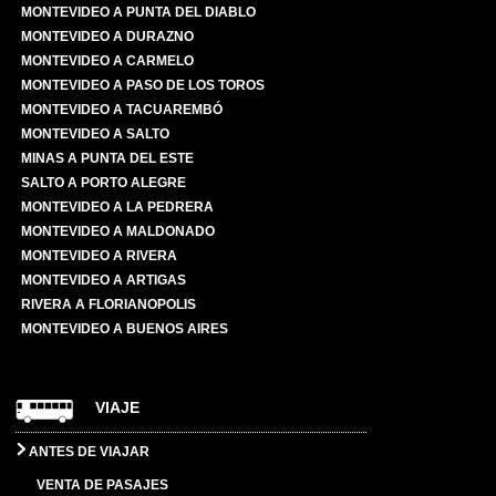
MONTEVIDEO A PUNTA DEL DIABLO
MONTEVIDEO A DURAZNO
MONTEVIDEO A CARMELO
MONTEVIDEO A PASO DE LOS TOROS
MONTEVIDEO A TACUAREMBÓ
MONTEVIDEO A SALTO
MINAS A PUNTA DEL ESTE
SALTO A PORTO ALEGRE
MONTEVIDEO A LA PEDRERA
MONTEVIDEO A MALDONADO
MONTEVIDEO A RIVERA
MONTEVIDEO A ARTIGAS
RIVERA A FLORIANOPOLIS
MONTEVIDEO A BUENOS AIRES
VIAJE
ANTES DE VIAJAR
VENTA DE PASAJES