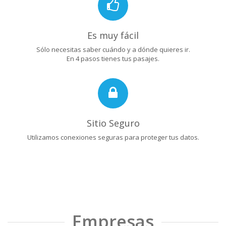
Es muy fácil
Sólo necesitas saber cuándo y a dónde quieres ir.
En 4 pasos tienes tus pasajes.
Sitio Seguro
Utilizamos conexiones seguras para proteger tus datos.
Empresas