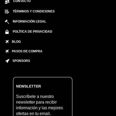
CONTACTO
TÉRMINOS Y CONDICIONES
INFORMACIÓN LEGAL
POLÍTICA DE PRIVACIDAD
BLOG
PASOS DE COMPRA
SPONSORS
NEWSLETTER
Suscríbete a nuestro
newsletter para recibir
información y las mejores
ofertas en tu email.