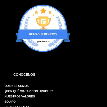
CONOCENOS
QUIENES SOMOS
¿POR QUÉ VIAJAR CON URUBUS?
NUESTROS VALORES
EQUIPO