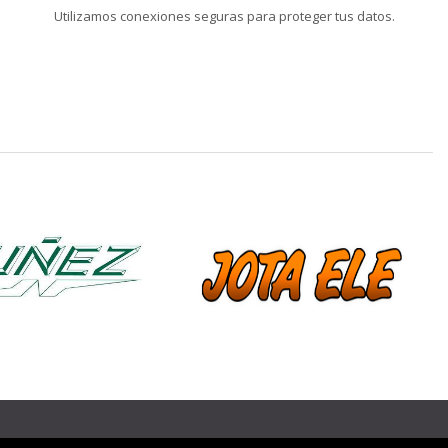
Utilizamos conexiones seguras para proteger tus datos.
❯