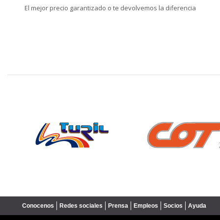
El mejor precio garantizado o te devolvemos la diferencia
❮
Conocenos
Redes sociales
Prensa
Empleos
Socios
Ayuda