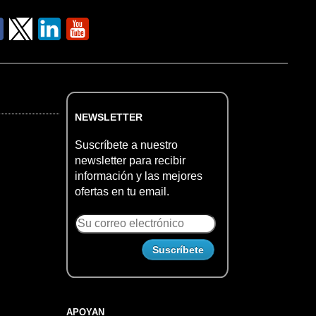
NEWSLETTER
Suscríbete a nuestro
newsletter para recibir
información y las mejores
ofertas en tu email.
APOYAN