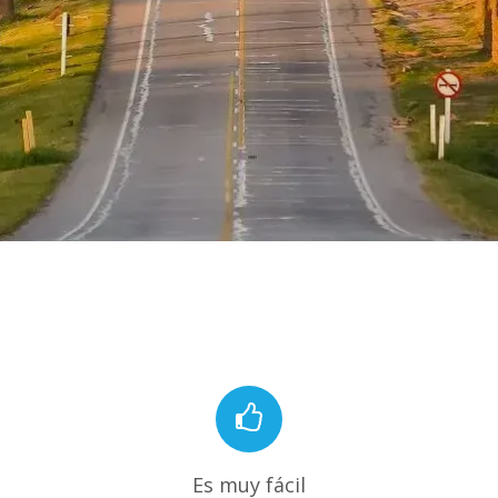
Es muy fácil