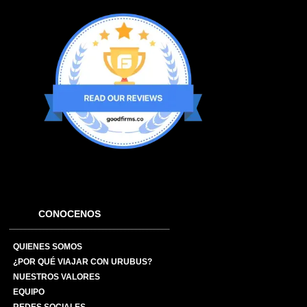
CONOCENOS
QUIENES SOMOS
¿POR QUÉ VIAJAR CON URUBUS?
NUESTROS VALORES
EQUIPO