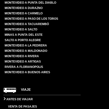
MONTEVIDEO A PUNTA DEL DIABLO
MONTEVIDEO A DURAZNO
MONTEVIDEO A CARMELO
MONTEVIDEO A PASO DE LOS TOROS
MONTEVIDEO A TACUAREMBÓ
MONTEVIDEO A SALTO
MINAS A PUNTA DEL ESTE
SALTO A PORTO ALEGRE
MONTEVIDEO A LA PEDRERA
MONTEVIDEO A MALDONADO
MONTEVIDEO A RIVERA
MONTEVIDEO A ARTIGAS
RIVERA A FLORIANOPOLIS
MONTEVIDEO A BUENOS AIRES
VIAJE
ANTES DE VIAJAR
VENTA DE PASAJES