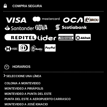
COMPRA SEGURA
HORARIOS
SELECCIONE UNA LÍNEA
COLONIA A MONTEVIDEO
MONTEVIDEO A PIRIÁPOLIS
MONTEVIDEO A PUNTA DEL ESTE
PUNTA DEL ESTE A AEROPUERTO CARRASCO
MONTEVIDEO A JOSÉ IGNACIO