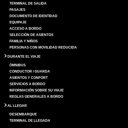
TERMINAL DE SALIDA
PASAJES
DOCUMENTO DE IDENTIDAD
EQUIPAJE
ACCESO A BORDO
SELECCIÓN DE ASIENTOS
FAMILIA Y NIÑOS
PERSONAS CON MOVILIDAD REDUCIDA
DURANTE EL VIAJE
ÓMNIBUS
CONDUCTOR / GUARDA
ASIENTOS Y CONFORT
SERVICIOS A BORDO
INFORMACIÓN SOBRE SU VIAJE
REGLAS GENERALES A BORDO
AL LLEGAR
DESEMBARQUE
TERMINAL DE LLEGADA