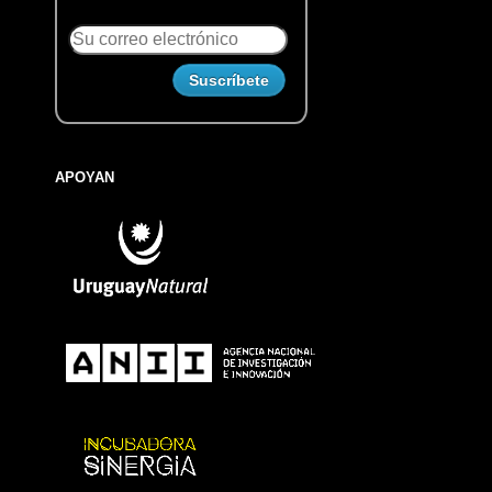
APOYAN