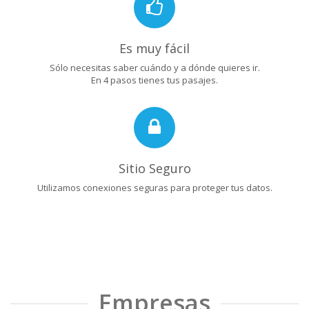
Es muy fácil
Sólo necesitas saber cuándo y a dónde quieres ir.
En 4 pasos tienes tus pasajes.
Sitio Seguro
Utilizamos conexiones seguras para proteger tus datos.
Empresas