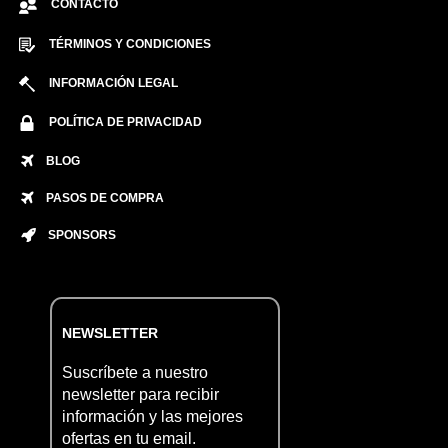
CONTACTO
TÉRMINOS Y CONDICIONES
INFORMACIÓN LEGAL
POLÍTICA DE PRIVACIDAD
BLOG
PASOS DE COMPRA
SPONSORS
NEWSLETTER
Suscríbete a nuestro
newsletter para recibir
información y las mejores
ofertas en tu email.