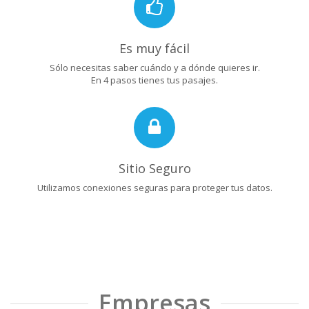
Es muy fácil
Sólo necesitas saber cuándo y a dónde quieres ir.
En 4 pasos tienes tus pasajes.
Sitio Seguro
Utilizamos conexiones seguras para proteger tus datos.
Empresas