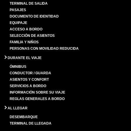
TERMINAL DE SALIDA
PASAJES
DOCUMENTO DE IDENTIDAD
EQUIPAJE
ACCESO A BORDO
SELECCIÓN DE ASIENTOS
FAMILIA Y NIÑOS
PERSONAS CON MOVILIDAD REDUCIDA
DURANTE EL VIAJE
ÓMNIBUS
CONDUCTOR / GUARDA
ASIENTOS Y CONFORT
SERVICIOS A BORDO
INFORMACIÓN SOBRE SU VIAJE
REGLAS GENERALES A BORDO
AL LLEGAR
DESEMBARQUE
TERMINAL DE LLEGADA