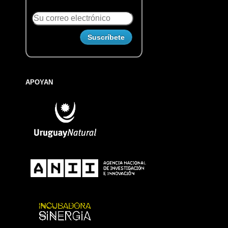
APOYAN