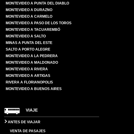
MONTEVIDEO A PUNTA DEL DIABLO
MONTEVIDEO A DURAZNO
MONTEVIDEO A CARMELO
MONTEVIDEO A PASO DE LOS TOROS
MONTEVIDEO A TACUAREMBÓ
MONTEVIDEO A SALTO
MINAS A PUNTA DEL ESTE
SALTO A PORTO ALEGRE
MONTEVIDEO A LA PEDRERA
MONTEVIDEO A MALDONADO
MONTEVIDEO A RIVERA
MONTEVIDEO A ARTIGAS
RIVERA A FLORIANOPOLIS
MONTEVIDEO A BUENOS AIRES
VIAJE
ANTES DE VIAJAR
VENTA DE PASAJES