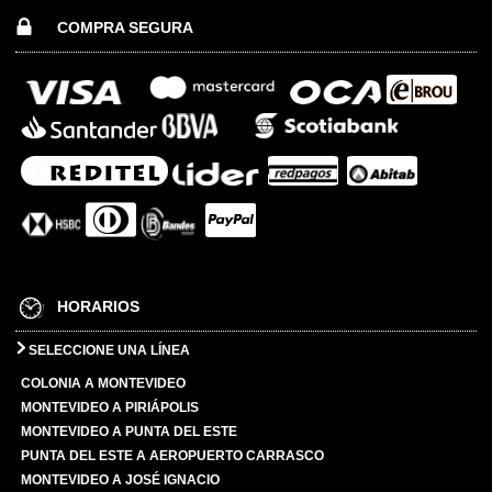
COMPRA SEGURA
HORARIOS
SELECCIONE UNA LÍNEA
COLONIA A MONTEVIDEO
MONTEVIDEO A PIRIÁPOLIS
MONTEVIDEO A PUNTA DEL ESTE
PUNTA DEL ESTE A AEROPUERTO CARRASCO
MONTEVIDEO A JOSÉ IGNACIO