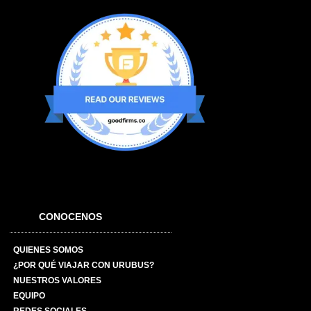
CONOCENOS
QUIENES SOMOS
¿POR QUÉ VIAJAR CON URUBUS?
NUESTROS VALORES
EQUIPO