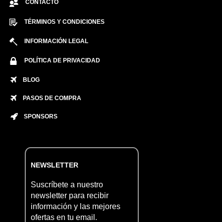
CONTACTO
TÉRMINOS Y CONDICIONES
INFORMACIÓN LEGAL
POLÍTICA DE PRIVACIDAD
BLOG
PASOS DE COMPRA
SPONSORS
NEWSLETTER
Suscríbete a nuestro
newsletter para recibir
información y las mejores
ofertas en tu email.