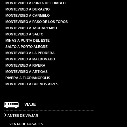
MONTEVIDEO A PUNTA DEL DIABLO
MONTEVIDEO A DURAZNO
MONTEVIDEO A CARMELO
MONTEVIDEO A PASO DE LOS TOROS
MONTEVIDEO A TACUAREMBÓ
MONTEVIDEO A SALTO
MINAS A PUNTA DEL ESTE
SALTO A PORTO ALEGRE
MONTEVIDEO A LA PEDRERA
MONTEVIDEO A MALDONADO
MONTEVIDEO A RIVERA
MONTEVIDEO A ARTIGAS
RIVERA A FLORIANOPOLIS
MONTEVIDEO A BUENOS AIRES
VIAJE
ANTES DE VIAJAR
VENTA DE PASAJES