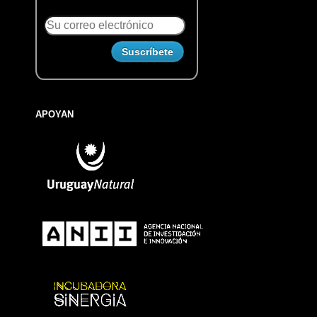
APOYAN