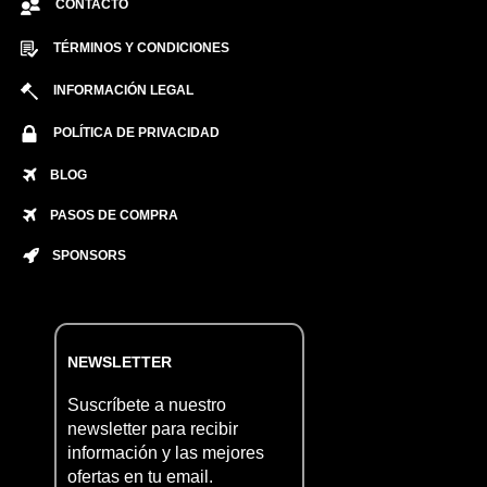
CONTACTO
TÉRMINOS Y CONDICIONES
INFORMACIÓN LEGAL
POLÍTICA DE PRIVACIDAD
BLOG
PASOS DE COMPRA
SPONSORS
NEWSLETTER
Suscríbete a nuestro
newsletter para recibir
información y las mejores
ofertas en tu email.