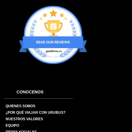
CONOCENOS
QUIENES SOMOS
¿POR QUÉ VIAJAR CON URUBUS?
NUESTROS VALORES
EQUIPO