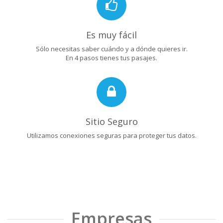
Es muy fácil
Sólo necesitas saber cuándo y a dónde quieres ir.
En 4 pasos tienes tus pasajes.
Sitio Seguro
Utilizamos conexiones seguras para proteger tus datos.
Empresas