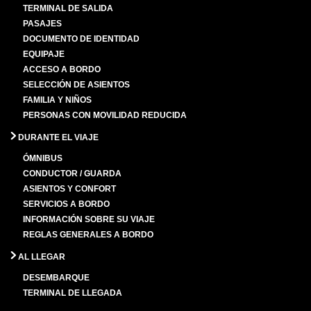
TERMINAL DE SALIDA
PASAJES
DOCUMENTO DE IDENTIDAD
EQUIPAJE
ACCESO A BORDO
SELECCIÓN DE ASIENTOS
FAMILIA Y NIÑOS
PERSONAS CON MOVILIDAD REDUCIDA
DURANTE EL VIAJE
ÓMNIBUS
CONDUCTOR / GUARDA
ASIENTOS Y CONFORT
SERVICIOS A BORDO
INFORMACIÓN SOBRE SU VIAJE
REGLAS GENERALES A BORDO
AL LLEGAR
DESEMBARQUE
TERMINAL DE LLEGADA