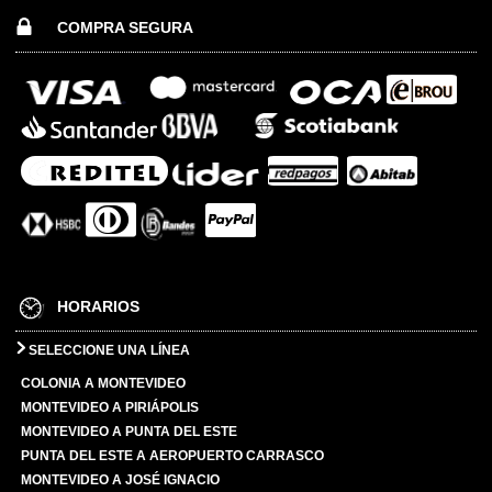
COMPRA SEGURA
HORARIOS
SELECCIONE UNA LÍNEA
COLONIA A MONTEVIDEO
MONTEVIDEO A PIRIÁPOLIS
MONTEVIDEO A PUNTA DEL ESTE
PUNTA DEL ESTE A AEROPUERTO CARRASCO
MONTEVIDEO A JOSÉ IGNACIO