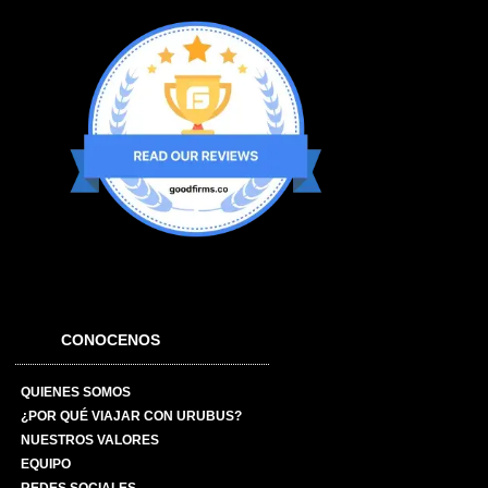
CONOCENOS
QUIENES SOMOS
¿POR QUÉ VIAJAR CON URUBUS?
NUESTROS VALORES
EQUIPO