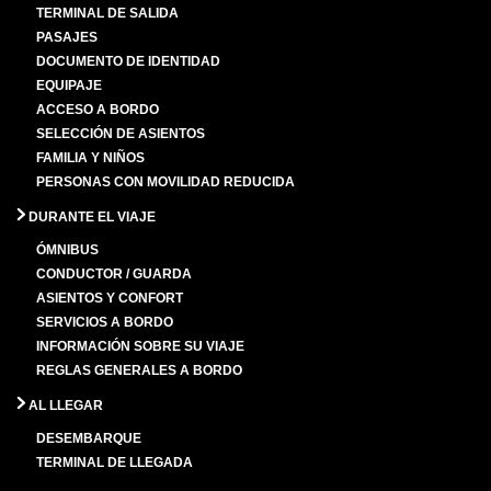
TERMINAL DE SALIDA
PASAJES
DOCUMENTO DE IDENTIDAD
EQUIPAJE
ACCESO A BORDO
SELECCIÓN DE ASIENTOS
FAMILIA Y NIÑOS
PERSONAS CON MOVILIDAD REDUCIDA
DURANTE EL VIAJE
ÓMNIBUS
CONDUCTOR / GUARDA
ASIENTOS Y CONFORT
SERVICIOS A BORDO
INFORMACIÓN SOBRE SU VIAJE
REGLAS GENERALES A BORDO
AL LLEGAR
DESEMBARQUE
TERMINAL DE LLEGADA