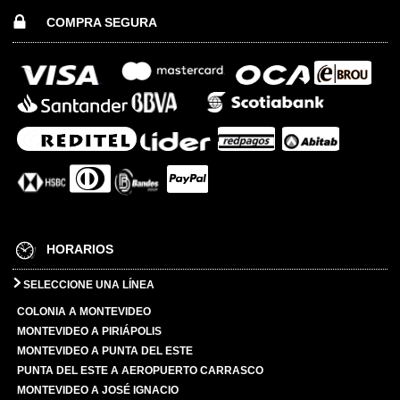
COMPRA SEGURA
HORARIOS
SELECCIONE UNA LÍNEA
COLONIA A MONTEVIDEO
MONTEVIDEO A PIRIÁPOLIS
MONTEVIDEO A PUNTA DEL ESTE
PUNTA DEL ESTE A AEROPUERTO CARRASCO
MONTEVIDEO A JOSÉ IGNACIO