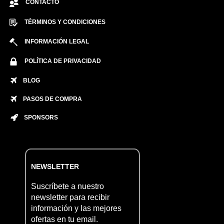
CONTACTO
TÉRMINOS Y CONDICIONES
INFORMACIÓN LEGAL
POLÍTICA DE PRIVACIDAD
BLOG
PASOS DE COMPRA
SPONSORS
NEWSLETTER
Suscríbete a nuestro
newsletter para recibir
información y las mejores
ofertas en tu email.