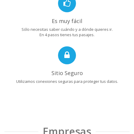
Es muy fácil
Sólo necesitas saber cuándo y a dónde quieres ir.
En 4 pasos tienes tus pasajes.
Sitio Seguro
Utilizamos conexiones seguras para proteger tus datos.
Empresas