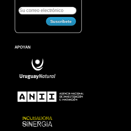
APOYAN