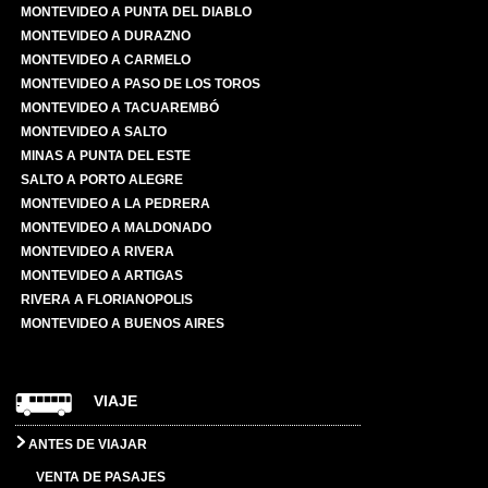
MONTEVIDEO A PUNTA DEL DIABLO
MONTEVIDEO A DURAZNO
MONTEVIDEO A CARMELO
MONTEVIDEO A PASO DE LOS TOROS
MONTEVIDEO A TACUAREMBÓ
MONTEVIDEO A SALTO
MINAS A PUNTA DEL ESTE
SALTO A PORTO ALEGRE
MONTEVIDEO A LA PEDRERA
MONTEVIDEO A MALDONADO
MONTEVIDEO A RIVERA
MONTEVIDEO A ARTIGAS
RIVERA A FLORIANOPOLIS
MONTEVIDEO A BUENOS AIRES
VIAJE
ANTES DE VIAJAR
VENTA DE PASAJES