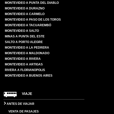
MONTEVIDEO A PUNTA DEL DIABLO
MONTEVIDEO A DURAZNO
MONTEVIDEO A CARMELO
MONTEVIDEO A PASO DE LOS TOROS
MONTEVIDEO A TACUAREMBÓ
MONTEVIDEO A SALTO
MINAS A PUNTA DEL ESTE
SALTO A PORTO ALEGRE
MONTEVIDEO A LA PEDRERA
MONTEVIDEO A MALDONADO
MONTEVIDEO A RIVERA
MONTEVIDEO A ARTIGAS
RIVERA A FLORIANOPOLIS
MONTEVIDEO A BUENOS AIRES
VIAJE
ANTES DE VIAJAR
VENTA DE PASAJES