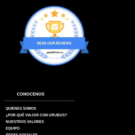
CONOCENOS
QUIENES SOMOS
¿POR QUÉ VIAJAR CON URUBUS?
NUESTROS VALORES
EQUIPO