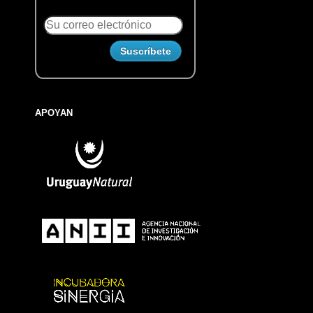
APOYAN