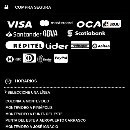
COMPRA SEGURA
HORARIOS
SELECCIONE UNA LÍNEA
COLONIA A MONTEVIDEO
MONTEVIDEO A PIRIÁPOLIS
MONTEVIDEO A PUNTA DEL ESTE
PUNTA DEL ESTE A AEROPUERTO CARRASCO
MONTEVIDEO A JOSÉ IGNACIO