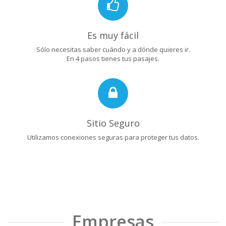
Es muy fácil
Sólo necesitas saber cuándo y a dónde quieres ir.
En 4 pasos tienes tus pasajes.
Sitio Seguro
Utilizamos conexiones seguras para proteger tus datos.
Empresas