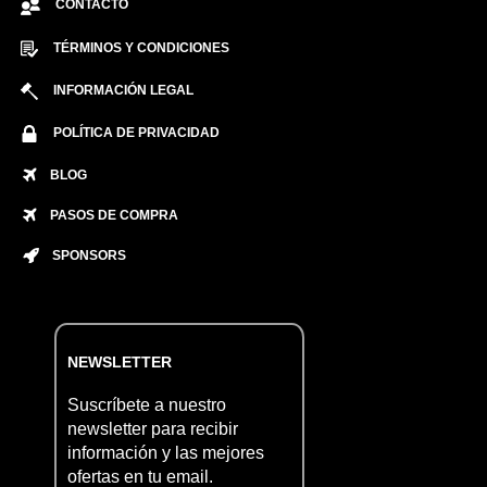
CONTACTO
TÉRMINOS Y CONDICIONES
INFORMACIÓN LEGAL
POLÍTICA DE PRIVACIDAD
BLOG
PASOS DE COMPRA
SPONSORS
NEWSLETTER
Suscríbete a nuestro
newsletter para recibir
información y las mejores
ofertas en tu email.