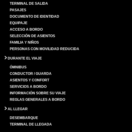
TERMINAL DE SALIDA
PASAJES
DOCUMENTO DE IDENTIDAD
EQUIPAJE
ACCESO A BORDO
SELECCIÓN DE ASIENTOS
FAMILIA Y NIÑOS
PERSONAS CON MOVILIDAD REDUCIDA
DURANTE EL VIAJE
ÓMNIBUS
CONDUCTOR / GUARDA
ASIENTOS Y CONFORT
SERVICIOS A BORDO
INFORMACIÓN SOBRE SU VIAJE
REGLAS GENERALES A BORDO
AL LLEGAR
DESEMBARQUE
TERMINAL DE LLEGADA