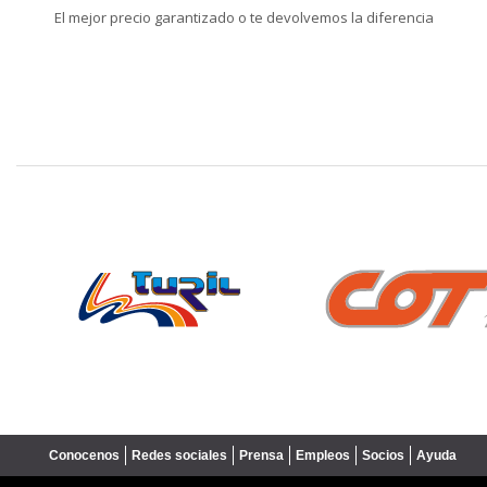
El mejor precio garantizado o te devolvemos la diferencia
❮
Conocenos
Redes sociales
Prensa
Empleos
Socios
Ayuda