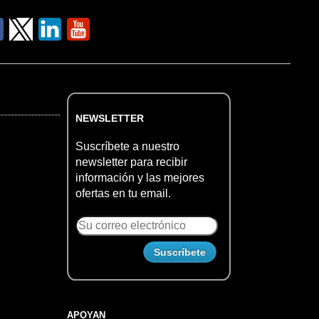
NEWSLETTER
Suscríbete a nuestro
newsletter para recibir
información y las mejores
ofertas en tu email.
APOYAN