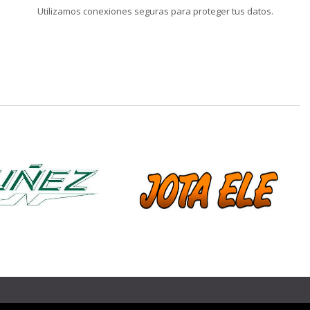
Utilizamos conexiones seguras para proteger tus datos.
❯