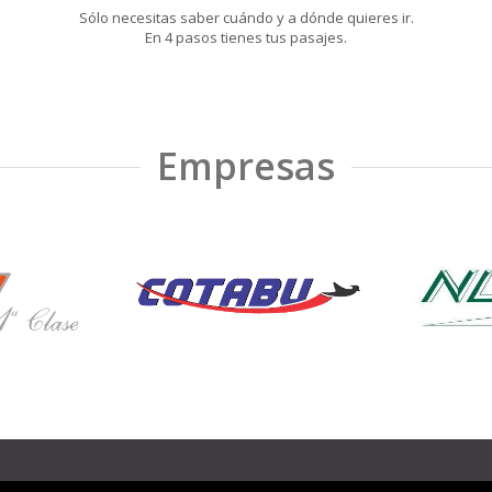
Sólo necesitas saber cuándo y a dónde quieres ir.
En 4 pasos tienes tus pasajes.
Empresas