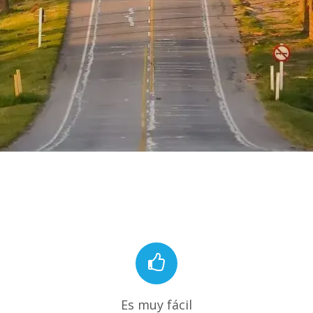
Es muy fácil