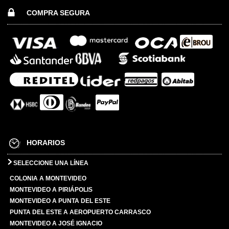
COMPRA SEGURA
HORARIOS
SELECCIONE UNA LÍNEA
COLONIA A MONTEVIDEO
MONTEVIDEO A PIRIÁPOLIS
MONTEVIDEO A PUNTA DEL ESTE
PUNTA DEL ESTE A AEROPUERTO CARRASCO
MONTEVIDEO A JOSÉ IGNACIO