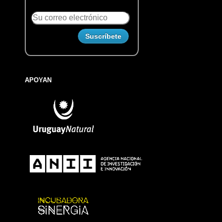
APOYAN