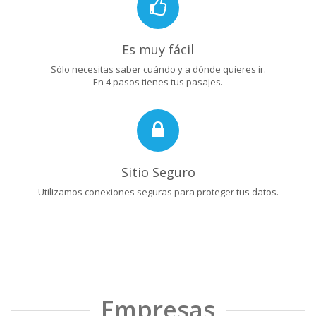
Es muy fácil
Sólo necesitas saber cuándo y a dónde quieres ir.
En 4 pasos tienes tus pasajes.
Sitio Seguro
Utilizamos conexiones seguras para proteger tus datos.
Empresas