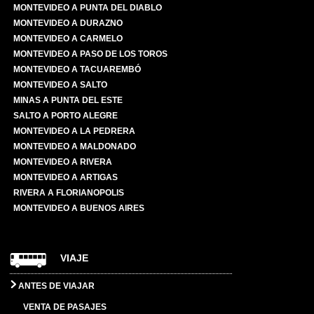
MONTEVIDEO A PUNTA DEL DIABLO
MONTEVIDEO A DURAZNO
MONTEVIDEO A CARMELO
MONTEVIDEO A PASO DE LOS TOROS
MONTEVIDEO A TACUAREMBÓ
MONTEVIDEO A SALTO
MINAS A PUNTA DEL ESTE
SALTO A PORTO ALEGRE
MONTEVIDEO A LA PEDRERA
MONTEVIDEO A MALDONADO
MONTEVIDEO A RIVERA
MONTEVIDEO A ARTIGAS
RIVERA A FLORIANOPOLIS
MONTEVIDEO A BUENOS AIRES
VIAJE
ANTES DE VIAJAR
VENTA DE PASAJES