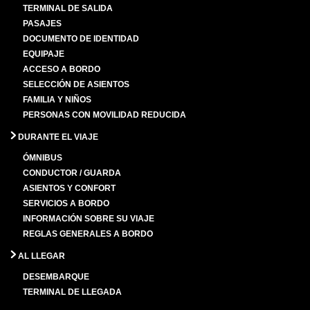
TERMINAL DE SALIDA
PASAJES
DOCUMENTO DE IDENTIDAD
EQUIPAJE
ACCESO A BORDO
SELECCIÓN DE ASIENTOS
FAMILIA Y NIÑOS
PERSONAS CON MOVILIDAD REDUCIDA
DURANTE EL VIAJE
ÓMNIBUS
CONDUCTOR / GUARDA
ASIENTOS Y CONFORT
SERVICIOS A BORDO
INFORMACIÓN SOBRE SU VIAJE
REGLAS GENERALES A BORDO
AL LLEGAR
DESEMBARQUE
TERMINAL DE LLEGADA