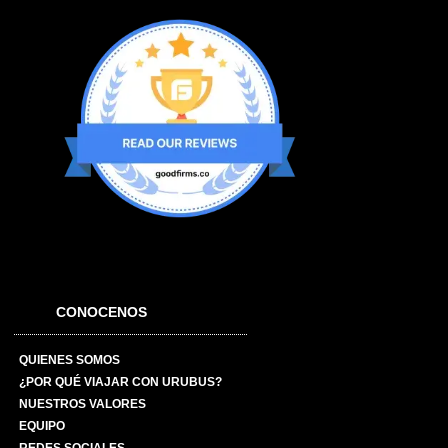
CONOCENOS
QUIENES SOMOS
¿POR QUÉ VIAJAR CON URUBUS?
NUESTROS VALORES
EQUIPO