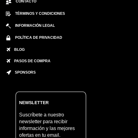
CONTACTO
TÉRMINOS Y CONDICIONES
INFORMACIÓN LEGAL
POLÍTICA DE PRIVACIDAD
BLOG
PASOS DE COMPRA
SPONSORS
NEWSLETTER
Suscríbete a nuestro
newsletter para recibir
información y las mejores
ofertas en tu email.