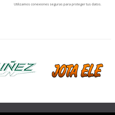
Utilizamos conexiones seguras para proteger tus datos.
❯