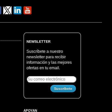
NEWSLETTER
Suscríbete a nuestro
newsletter para recibir
información y las mejores
ofertas en tu email.
APOYAN