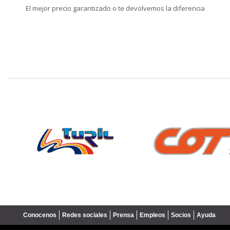
El mejor precio garantizado o te devolvemos la diferencia
❮
Conocenos
Redes sociales
Prensa
Empleos
Socios
Ayuda