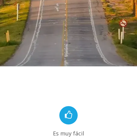
Es muy fácil