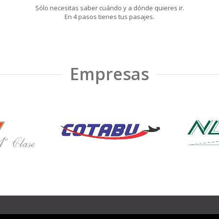
Sólo necesitas saber cuándo y a dónde quieres ir.
En 4 pasos tienes tus pasajes.
Empresas