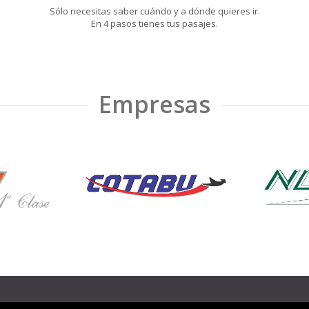
Sólo necesitas saber cuándo y a dónde quieres ir.
En 4 pasos tienes tus pasajes.
Empresas