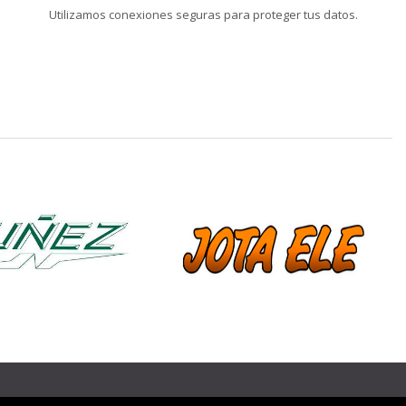
Utilizamos conexiones seguras para proteger tus datos.
❯