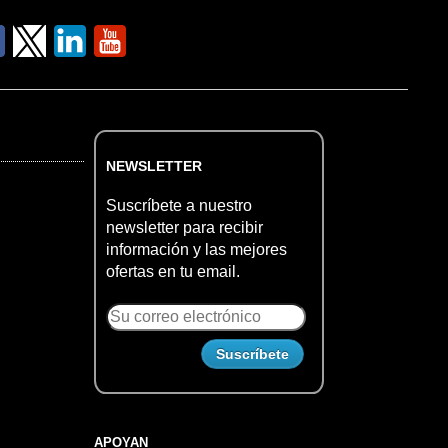
NEWSLETTER
Suscríbete a nuestro
newsletter para recibir
información y las mejores
ofertas en tu email.
APOYAN