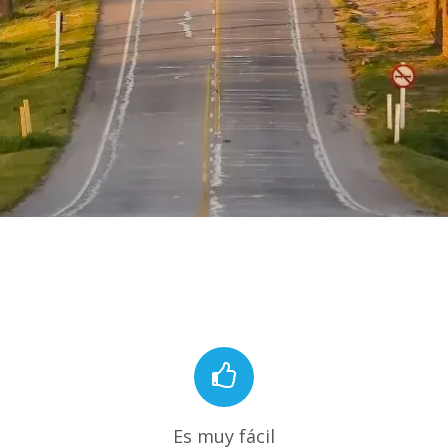
Es muy fácil