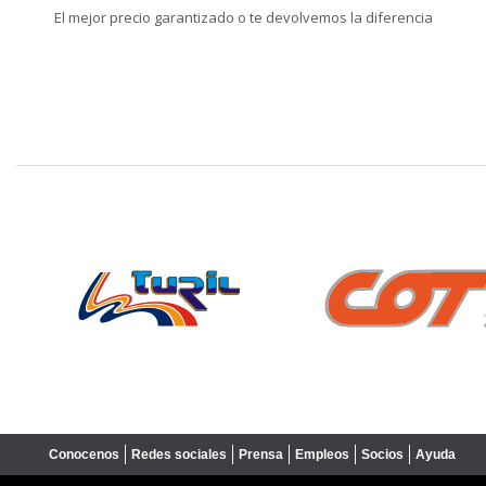
El mejor precio garantizado o te devolvemos la diferencia
❮
Conocenos
Redes sociales
Prensa
Empleos
Socios
Ayuda