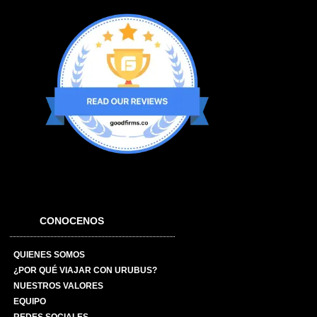
CONOCENOS
QUIENES SOMOS
¿POR QUÉ VIAJAR CON URUBUS?
NUESTROS VALORES
EQUIPO