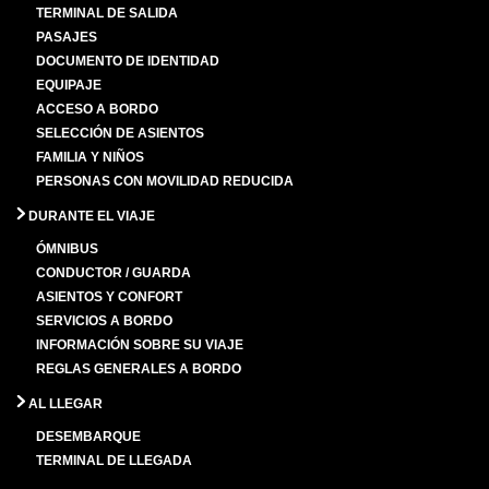
TERMINAL DE SALIDA
PASAJES
DOCUMENTO DE IDENTIDAD
EQUIPAJE
ACCESO A BORDO
SELECCIÓN DE ASIENTOS
FAMILIA Y NIÑOS
PERSONAS CON MOVILIDAD REDUCIDA
DURANTE EL VIAJE
ÓMNIBUS
CONDUCTOR / GUARDA
ASIENTOS Y CONFORT
SERVICIOS A BORDO
INFORMACIÓN SOBRE SU VIAJE
REGLAS GENERALES A BORDO
AL LLEGAR
DESEMBARQUE
TERMINAL DE LLEGADA