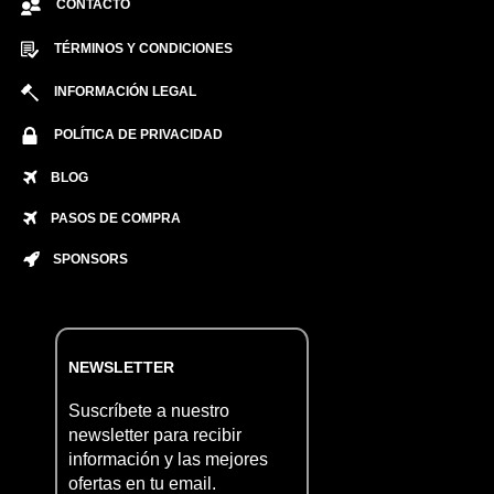
CONTACTO
TÉRMINOS Y CONDICIONES
INFORMACIÓN LEGAL
POLÍTICA DE PRIVACIDAD
BLOG
PASOS DE COMPRA
SPONSORS
NEWSLETTER
Suscríbete a nuestro
newsletter para recibir
información y las mejores
ofertas en tu email.