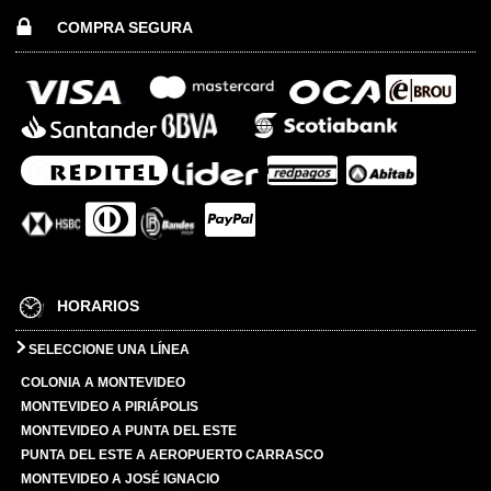
COMPRA SEGURA
HORARIOS
SELECCIONE UNA LÍNEA
COLONIA A MONTEVIDEO
MONTEVIDEO A PIRIÁPOLIS
MONTEVIDEO A PUNTA DEL ESTE
PUNTA DEL ESTE A AEROPUERTO CARRASCO
MONTEVIDEO A JOSÉ IGNACIO