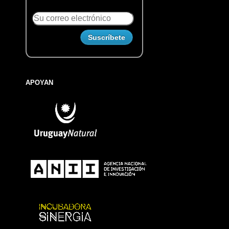
APOYAN