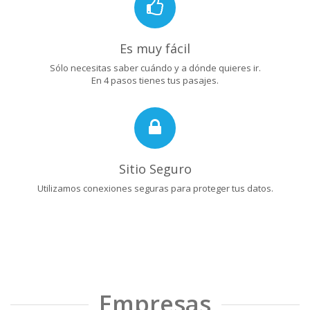
Es muy fácil
Sólo necesitas saber cuándo y a dónde quieres ir.
En 4 pasos tienes tus pasajes.
Sitio Seguro
Utilizamos conexiones seguras para proteger tus datos.
Empresas