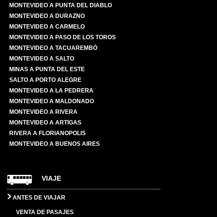
MONTEVIDEO A PUNTA DEL DIABLO
MONTEVIDEO A DURAZNO
MONTEVIDEO A CARMELO
MONTEVIDEO A PASO DE LOS TOROS
MONTEVIDEO A TACUAREMBÓ
MONTEVIDEO A SALTO
MINAS A PUNTA DEL ESTE
SALTO A PORTO ALEGRE
MONTEVIDEO A LA PEDRERA
MONTEVIDEO A MALDONADO
MONTEVIDEO A RIVERA
MONTEVIDEO A ARTIGAS
RIVERA A FLORIANOPOLIS
MONTEVIDEO A BUENOS AIRES
VIAJE
ANTES DE VIAJAR
VENTA DE PASAJES