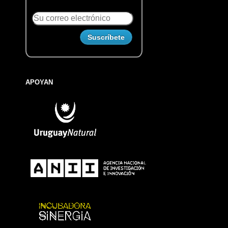
APOYAN