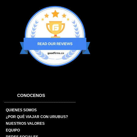
CONOCENOS
QUIENES SOMOS
¿POR QUÉ VIAJAR CON URUBUS?
NUESTROS VALORES
EQUIPO