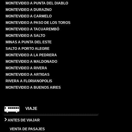
MONTEVIDEO A PUNTA DEL DIABLO
MONTEVIDEO A DURAZNO
MONTEVIDEO A CARMELO
MONTEVIDEO A PASO DE LOS TOROS
MONTEVIDEO A TACUAREMBÓ
MONTEVIDEO A SALTO
MINAS A PUNTA DEL ESTE
SALTO A PORTO ALEGRE
MONTEVIDEO A LA PEDRERA
MONTEVIDEO A MALDONADO
MONTEVIDEO A RIVERA
MONTEVIDEO A ARTIGAS
RIVERA A FLORIANOPOLIS
MONTEVIDEO A BUENOS AIRES
VIAJE
ANTES DE VIAJAR
VENTA DE PASAJES