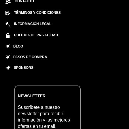
CONTACTO
TÉRMINOS Y CONDICIONES
INFORMACIÓN LEGAL
POLÍTICA DE PRIVACIDAD
BLOG
PASOS DE COMPRA
SPONSORS
NEWSLETTER
Suscríbete a nuestro
newsletter para recibir
información y las mejores
ofertas en tu email.