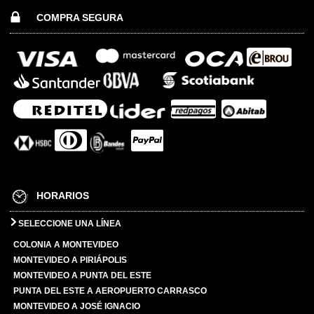
COMPRA SEGURA
HORARIOS
SELECCIONE UNA LÍNEA
COLONIA A MONTEVIDEO
MONTEVIDEO A PIRIÁPOLIS
MONTEVIDEO A PUNTA DEL ESTE
PUNTA DEL ESTE A AEROPUERTO CARRASCO
MONTEVIDEO A JOSÉ IGNACIO