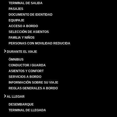
TERMINAL DE SALIDA
PASAJES
DOCUMENTO DE IDENTIDAD
EQUIPAJE
ACCESO A BORDO
SELECCIÓN DE ASIENTOS
FAMILIA Y NIÑOS
PERSONAS CON MOVILIDAD REDUCIDA
DURANTE EL VIAJE
ÓMNIBUS
CONDUCTOR / GUARDA
ASIENTOS Y CONFORT
SERVICIOS A BORDO
INFORMACIÓN SOBRE SU VIAJE
REGLAS GENERALES A BORDO
AL LLEGAR
DESEMBARQUE
TERMINAL DE LLEGADA