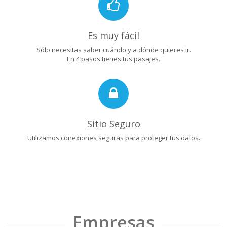
Es muy fácil
Sólo necesitas saber cuándo y a dónde quieres ir.
En 4 pasos tienes tus pasajes.
Sitio Seguro
Utilizamos conexiones seguras para proteger tus datos.
Empresas