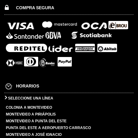
COMPRA SEGURA
HORARIOS
SELECCIONE UNA LÍNEA
COLONIA A MONTEVIDEO
MONTEVIDEO A PIRIÁPOLIS
MONTEVIDEO A PUNTA DEL ESTE
PUNTA DEL ESTE A AEROPUERTO CARRASCO
MONTEVIDEO A JOSÉ IGNACIO