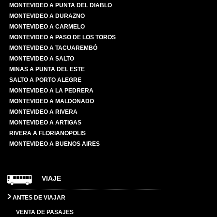
MONTEVIDEO A PUNTA DEL DIABLO
MONTEVIDEO A DURAZNO
MONTEVIDEO A CARMELO
MONTEVIDEO A PASO DE LOS TOROS
MONTEVIDEO A TACUAREMBÓ
MONTEVIDEO A SALTO
MINAS A PUNTA DEL ESTE
SALTO A PORTO ALEGRE
MONTEVIDEO A LA PEDRERA
MONTEVIDEO A MALDONADO
MONTEVIDEO A RIVERA
MONTEVIDEO A ARTIGAS
RIVERA A FLORIANOPOLIS
MONTEVIDEO A BUENOS AIRES
VIAJE
ANTES DE VIAJAR
VENTA DE PASAJES