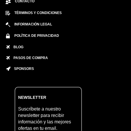
CONTACTO
TÉRMINOS Y CONDICIONES
INFORMACIÓN LEGAL
POLÍTICA DE PRIVACIDAD
BLOG
PASOS DE COMPRA
SPONSORS
NEWSLETTER
Suscríbete a nuestro
newsletter para recibir
información y las mejores
ofertas en tu email.