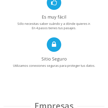
Es muy fácil
Sólo necesitas saber cuándo y a dónde quieres ir.
En 4 pasos tienes tus pasajes.
Sitio Seguro
Utilizamos conexiones seguras para proteger tus datos.
Empresas