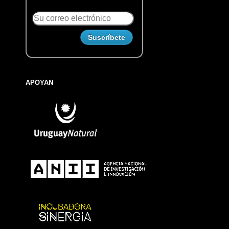
APOYAN