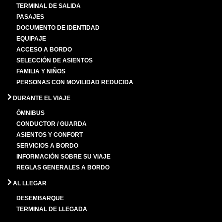
TERMINAL DE SALIDA
PASAJES
DOCUMENTO DE IDENTIDAD
EQUIPAJE
ACCESO A BORDO
SELECCIÓN DE ASIENTOS
FAMILIA Y NIÑOS
PERSONAS CON MOVILIDAD REDUCIDA
DURANTE EL VIAJE
ÓMNIBUS
CONDUCTOR / GUARDA
ASIENTOS Y CONFORT
SERVICIOS A BORDO
INFORMACIÓN SOBRE SU VIAJE
REGLAS GENERALES A BORDO
AL LLEGAR
DESEMBARQUE
TERMINAL DE LLEGADA