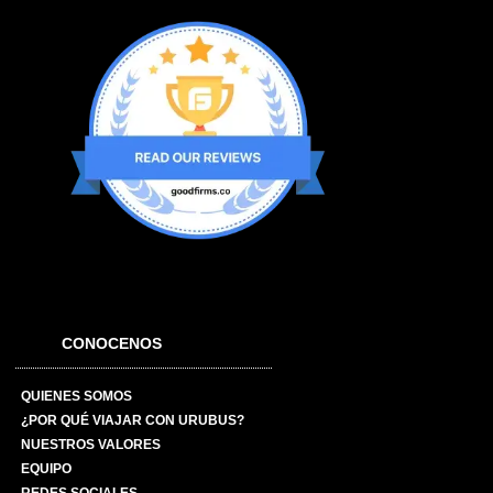
CONOCENOS
QUIENES SOMOS
¿POR QUÉ VIAJAR CON URUBUS?
NUESTROS VALORES
EQUIPO