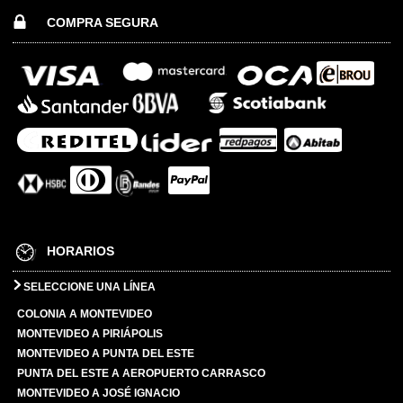
COMPRA SEGURA
HORARIOS
SELECCIONE UNA LÍNEA
COLONIA A MONTEVIDEO
MONTEVIDEO A PIRIÁPOLIS
MONTEVIDEO A PUNTA DEL ESTE
PUNTA DEL ESTE A AEROPUERTO CARRASCO
MONTEVIDEO A JOSÉ IGNACIO