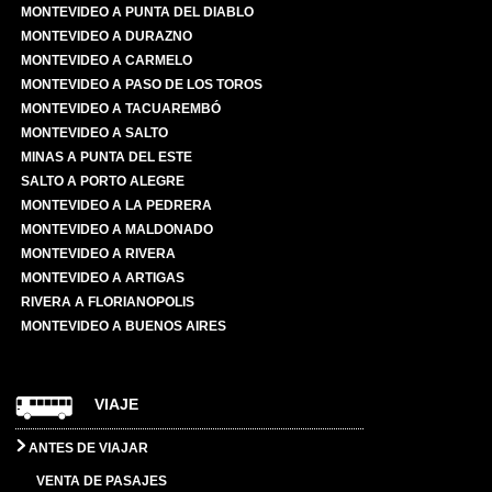
MONTEVIDEO A PUNTA DEL DIABLO
MONTEVIDEO A DURAZNO
MONTEVIDEO A CARMELO
MONTEVIDEO A PASO DE LOS TOROS
MONTEVIDEO A TACUAREMBÓ
MONTEVIDEO A SALTO
MINAS A PUNTA DEL ESTE
SALTO A PORTO ALEGRE
MONTEVIDEO A LA PEDRERA
MONTEVIDEO A MALDONADO
MONTEVIDEO A RIVERA
MONTEVIDEO A ARTIGAS
RIVERA A FLORIANOPOLIS
MONTEVIDEO A BUENOS AIRES
VIAJE
ANTES DE VIAJAR
VENTA DE PASAJES