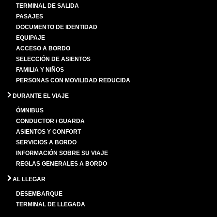
TERMINAL DE SALIDA
PASAJES
DOCUMENTO DE IDENTIDAD
EQUIPAJE
ACCESO A BORDO
SELECCIÓN DE ASIENTOS
FAMILIA Y NIÑOS
PERSONAS CON MOVILIDAD REDUCIDA
DURANTE EL VIAJE
ÓMNIBUS
CONDUCTOR / GUARDA
ASIENTOS Y CONFORT
SERVICIOS A BORDO
INFORMACIÓN SOBRE SU VIAJE
REGLAS GENERALES A BORDO
AL LLEGAR
DESEMBARQUE
TERMINAL DE LLEGADA