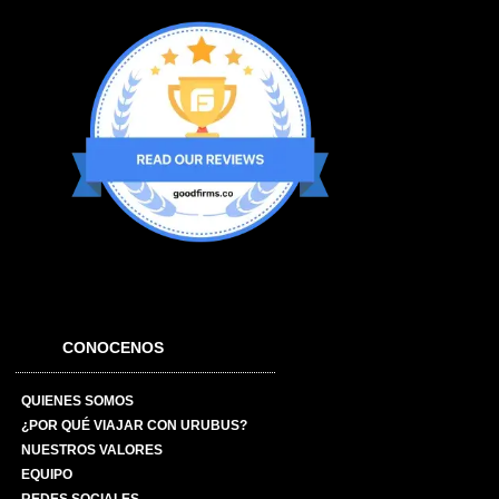
CONOCENOS
QUIENES SOMOS
¿POR QUÉ VIAJAR CON URUBUS?
NUESTROS VALORES
EQUIPO