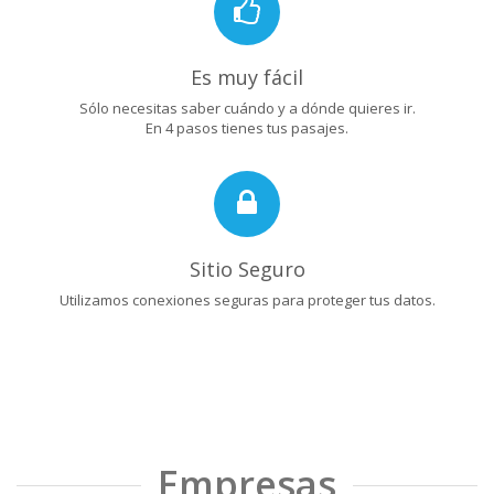
Es muy fácil
Sólo necesitas saber cuándo y a dónde quieres ir.
En 4 pasos tienes tus pasajes.
Sitio Seguro
Utilizamos conexiones seguras para proteger tus datos.
Empresas