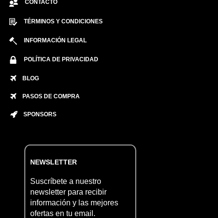
CONTACTO
TÉRMINOS Y CONDICIONES
INFORMACIÓN LEGAL
POLÍTICA DE PRIVACIDAD
BLOG
PASOS DE COMPRA
SPONSORS
NEWSLETTER
Suscríbete a nuestro
newsletter para recibir
información y las mejores
ofertas en tu email.