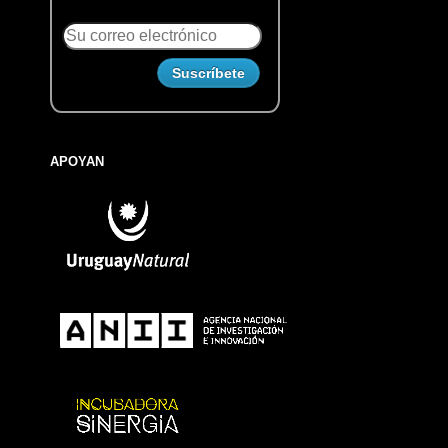
APOYAN