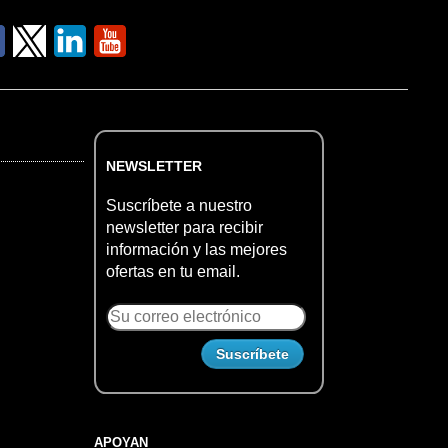
NEWSLETTER
Suscríbete a nuestro
newsletter para recibir
información y las mejores
ofertas en tu email.
APOYAN