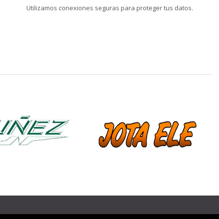
Utilizamos conexiones seguras para proteger tus datos.
❯