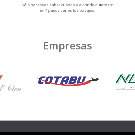
Sólo necesitas saber cuándo y a dónde quieres ir.
En 4 pasos tienes tus pasajes.
Empresas