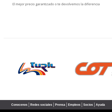
El mejor precio garantizado o te devolvemos la diferencia
❮
Conocenos
Redes sociales
Prensa
Empleos
Socios
Ayuda