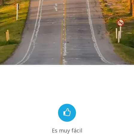
Es muy fácil