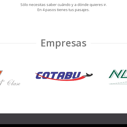
Sólo necesitas saber cuándo y a dónde quieres ir.
En 4 pasos tienes tus pasajes.
Empresas