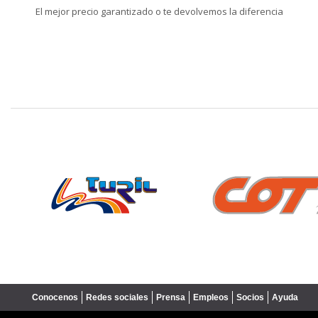
El mejor precio garantizado o te devolvemos la diferencia
❮
Conocenos
Redes sociales
Prensa
Empleos
Socios
Ayuda