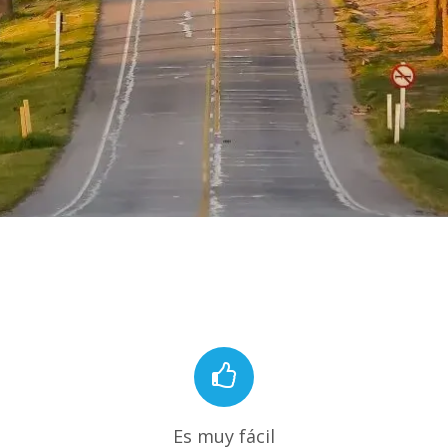
Es muy fácil