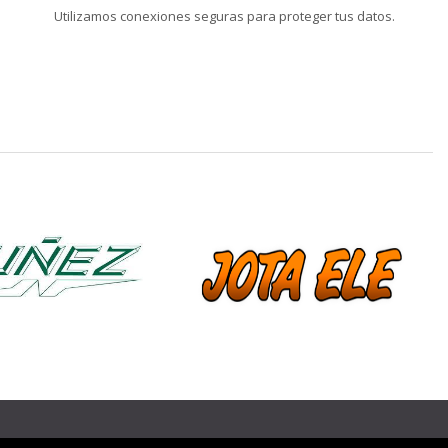
Utilizamos conexiones seguras para proteger tus datos.
❯