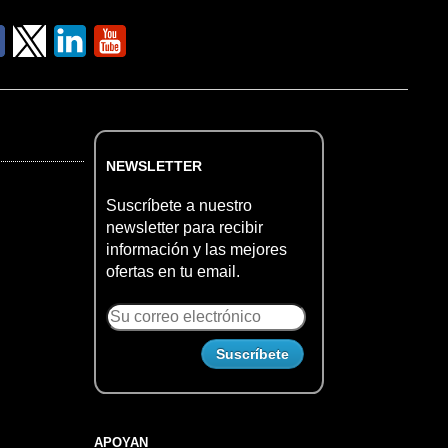
NEWSLETTER
Suscríbete a nuestro
newsletter para recibir
información y las mejores
ofertas en tu email.
APOYAN