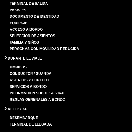
TERMINAL DE SALIDA
PASAJES
DOCUMENTO DE IDENTIDAD
EQUIPAJE
ACCESO A BORDO
SELECCIÓN DE ASIENTOS
FAMILIA Y NIÑOS
PERSONAS CON MOVILIDAD REDUCIDA
DURANTE EL VIAJE
ÓMNIBUS
CONDUCTOR / GUARDA
ASIENTOS Y CONFORT
SERVICIOS A BORDO
INFORMACIÓN SOBRE SU VIAJE
REGLAS GENERALES A BORDO
AL LLEGAR
DESEMBARQUE
TERMINAL DE LLEGADA