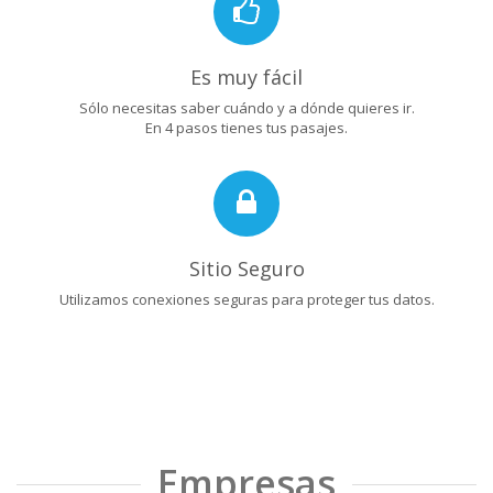
Es muy fácil
Sólo necesitas saber cuándo y a dónde quieres ir.
En 4 pasos tienes tus pasajes.
Sitio Seguro
Utilizamos conexiones seguras para proteger tus datos.
Empresas