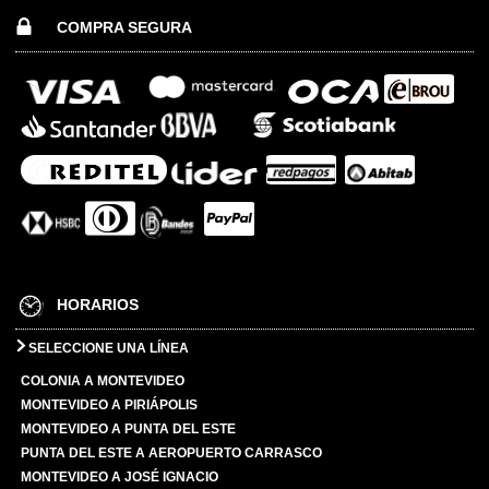
COMPRA SEGURA
HORARIOS
SELECCIONE UNA LÍNEA
COLONIA A MONTEVIDEO
MONTEVIDEO A PIRIÁPOLIS
MONTEVIDEO A PUNTA DEL ESTE
PUNTA DEL ESTE A AEROPUERTO CARRASCO
MONTEVIDEO A JOSÉ IGNACIO