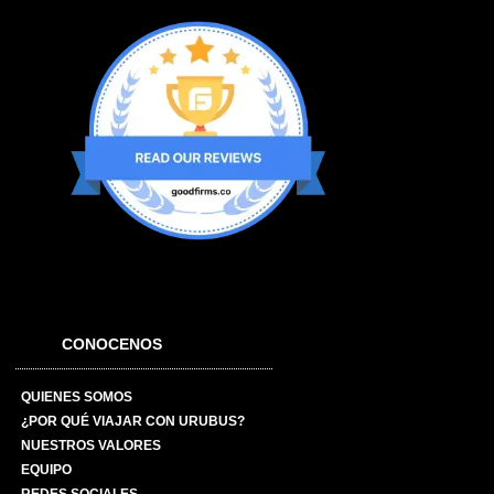
CONOCENOS
QUIENES SOMOS
¿POR QUÉ VIAJAR CON URUBUS?
NUESTROS VALORES
EQUIPO