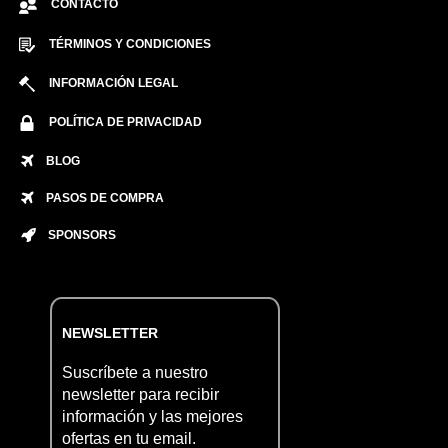
CONTACTO
TÉRMINOS Y CONDICIONES
INFORMACIÓN LEGAL
POLÍTICA DE PRIVACIDAD
BLOG
PASOS DE COMPRA
SPONSORS
NEWSLETTER
Suscríbete a nuestro
newsletter para recibir
información y las mejores
ofertas en tu email.