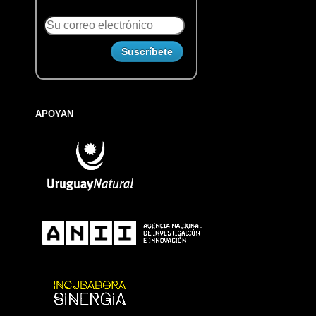
APOYAN