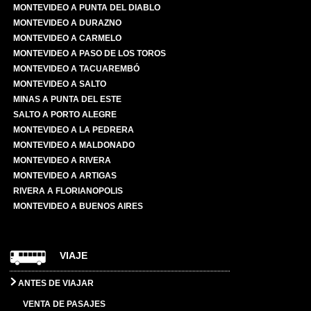
MONTEVIDEO A PUNTA DEL DIABLO
MONTEVIDEO A DURAZNO
MONTEVIDEO A CARMELO
MONTEVIDEO A PASO DE LOS TOROS
MONTEVIDEO A TACUAREMBÓ
MONTEVIDEO A SALTO
MINAS A PUNTA DEL ESTE
SALTO A PORTO ALEGRE
MONTEVIDEO A LA PEDRERA
MONTEVIDEO A MALDONADO
MONTEVIDEO A RIVERA
MONTEVIDEO A ARTIGAS
RIVERA A FLORIANOPOLIS
MONTEVIDEO A BUENOS AIRES
VIAJE
ANTES DE VIAJAR
VENTA DE PASAJES