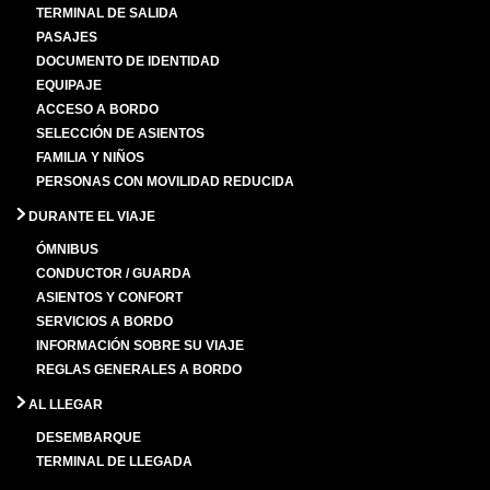
TERMINAL DE SALIDA
PASAJES
DOCUMENTO DE IDENTIDAD
EQUIPAJE
ACCESO A BORDO
SELECCIÓN DE ASIENTOS
FAMILIA Y NIÑOS
PERSONAS CON MOVILIDAD REDUCIDA
DURANTE EL VIAJE
ÓMNIBUS
CONDUCTOR / GUARDA
ASIENTOS Y CONFORT
SERVICIOS A BORDO
INFORMACIÓN SOBRE SU VIAJE
REGLAS GENERALES A BORDO
AL LLEGAR
DESEMBARQUE
TERMINAL DE LLEGADA