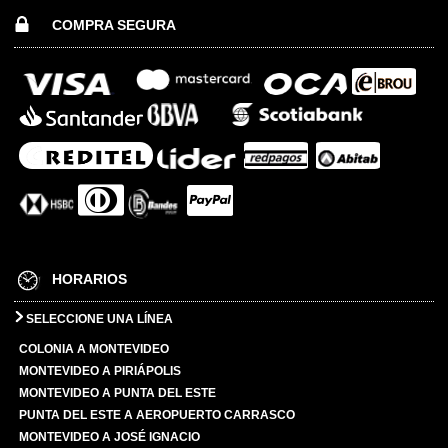
COMPRA SEGURA
HORARIOS
SELECCIONE UNA LÍNEA
COLONIA A MONTEVIDEO
MONTEVIDEO A PIRIÁPOLIS
MONTEVIDEO A PUNTA DEL ESTE
PUNTA DEL ESTE A AEROPUERTO CARRASCO
MONTEVIDEO A JOSÉ IGNACIO