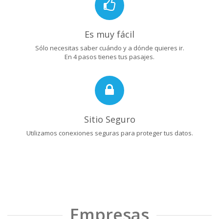
Es muy fácil
Sólo necesitas saber cuándo y a dónde quieres ir.
En 4 pasos tienes tus pasajes.
Sitio Seguro
Utilizamos conexiones seguras para proteger tus datos.
Empresas