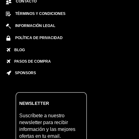
CONTACTO
TÉRMINOS Y CONDICIONES
INFORMACIÓN LEGAL
POLÍTICA DE PRIVACIDAD
BLOG
PASOS DE COMPRA
SPONSORS
NEWSLETTER
Suscríbete a nuestro
newsletter para recibir
información y las mejores
ofertas en tu email.