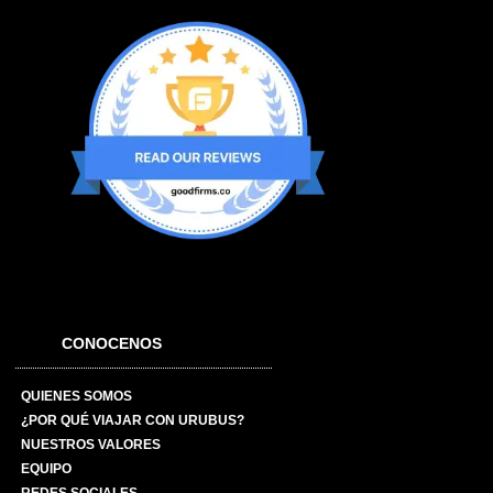
CONOCENOS
QUIENES SOMOS
¿POR QUÉ VIAJAR CON URUBUS?
NUESTROS VALORES
EQUIPO