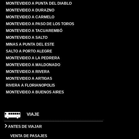
MONTEVIDEO A PUNTA DEL DIABLO
MONTEVIDEO A DURAZNO
MONTEVIDEO A CARMELO
MONTEVIDEO A PASO DE LOS TOROS
MONTEVIDEO A TACUAREMBÓ
MONTEVIDEO A SALTO
MINAS A PUNTA DEL ESTE
SALTO A PORTO ALEGRE
MONTEVIDEO A LA PEDRERA
MONTEVIDEO A MALDONADO
MONTEVIDEO A RIVERA
MONTEVIDEO A ARTIGAS
RIVERA A FLORIANOPOLIS
MONTEVIDEO A BUENOS AIRES
VIAJE
ANTES DE VIAJAR
VENTA DE PASAJES