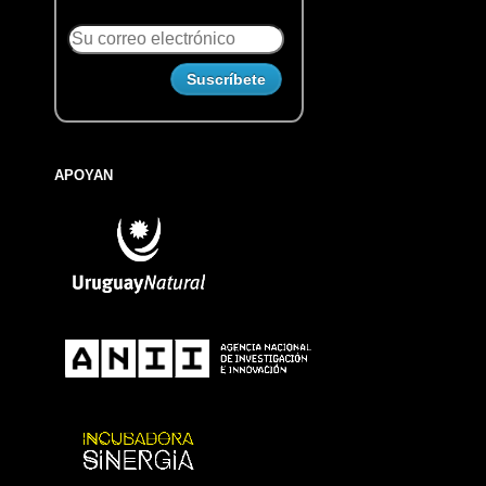
APOYAN