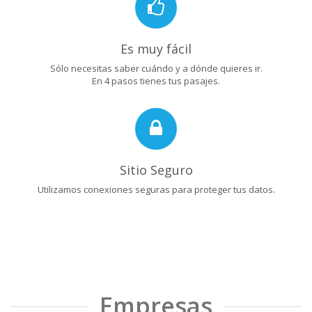
Es muy fácil
Sólo necesitas saber cuándo y a dónde quieres ir.
En 4 pasos tienes tus pasajes.
Sitio Seguro
Utilizamos conexiones seguras para proteger tus datos.
Empresas