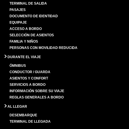
TERMINAL DE SALIDA
PASAJES
DOCUMENTO DE IDENTIDAD
EQUIPAJE
ACCESO A BORDO
SELECCIÓN DE ASIENTOS
FAMILIA Y NIÑOS
PERSONAS CON MOVILIDAD REDUCIDA
DURANTE EL VIAJE
ÓMNIBUS
CONDUCTOR / GUARDA
ASIENTOS Y CONFORT
SERVICIOS A BORDO
INFORMACIÓN SOBRE SU VIAJE
REGLAS GENERALES A BORDO
AL LLEGAR
DESEMBARQUE
TERMINAL DE LLEGADA