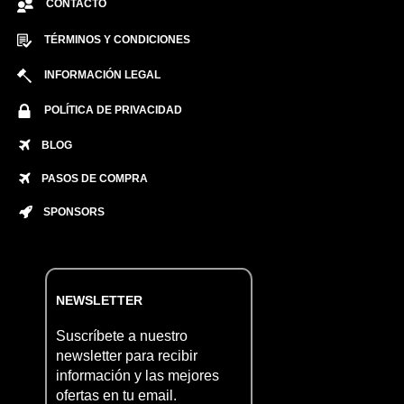
CONTACTO
TÉRMINOS Y CONDICIONES
INFORMACIÓN LEGAL
POLÍTICA DE PRIVACIDAD
BLOG
PASOS DE COMPRA
SPONSORS
NEWSLETTER
Suscríbete a nuestro
newsletter para recibir
información y las mejores
ofertas en tu email.