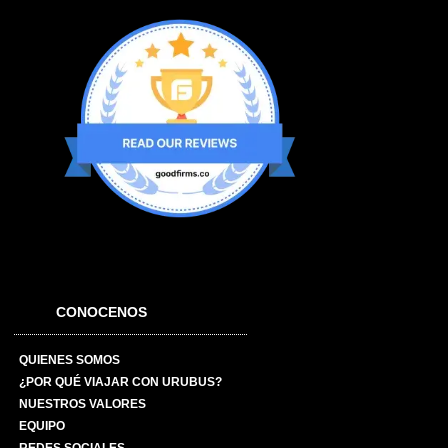
CONOCENOS
QUIENES SOMOS
¿POR QUÉ VIAJAR CON URUBUS?
NUESTROS VALORES
EQUIPO