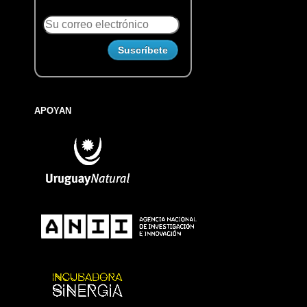
APOYAN