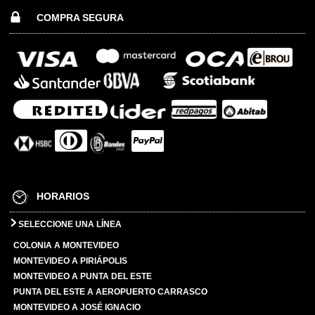
COMPRA SEGURA
HORARIOS
SELECCIONE UNA LÍNEA
COLONIA A MONTEVIDEO
MONTEVIDEO A PIRIÁPOLIS
MONTEVIDEO A PUNTA DEL ESTE
PUNTA DEL ESTE A AEROPUERTO CARRASCO
MONTEVIDEO A JOSÉ IGNACIO