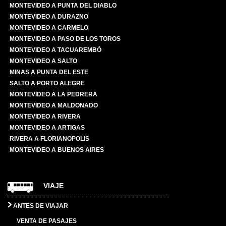
MONTEVIDEO A PUNTA DEL DIABLO
MONTEVIDEO A DURAZNO
MONTEVIDEO A CARMELO
MONTEVIDEO A PASO DE LOS TOROS
MONTEVIDEO A TACUAREMBÓ
MONTEVIDEO A SALTO
MINAS A PUNTA DEL ESTE
SALTO A PORTO ALEGRE
MONTEVIDEO A LA PEDRERA
MONTEVIDEO A MALDONADO
MONTEVIDEO A RIVERA
MONTEVIDEO A ARTIGAS
RIVERA A FLORIANOPOLIS
MONTEVIDEO A BUENOS AIRES
VIAJE
ANTES DE VIAJAR
VENTA DE PASAJES