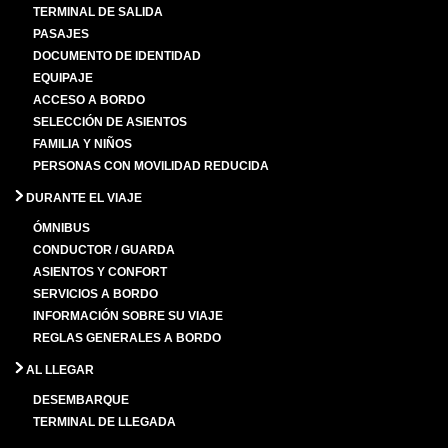
TERMINAL DE SALIDA
PASAJES
DOCUMENTO DE IDENTIDAD
EQUIPAJE
ACCESO A BORDO
SELECCIÓN DE ASIENTOS
FAMILIA Y NIÑOS
PERSONAS CON MOVILIDAD REDUCIDA
DURANTE EL VIAJE
ÓMNIBUS
CONDUCTOR / GUARDA
ASIENTOS Y CONFORT
SERVICIOS A BORDO
INFORMACIÓN SOBRE SU VIAJE
REGLAS GENERALES A BORDO
AL LLEGAR
DESEMBARQUE
TERMINAL DE LLEGADA