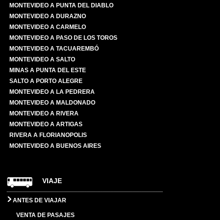
MONTEVIDEO A PUNTA DEL DIABLO
MONTEVIDEO A DURAZNO
MONTEVIDEO A CARMELO
MONTEVIDEO A PASO DE LOS TOROS
MONTEVIDEO A TACUAREMBÓ
MONTEVIDEO A SALTO
MINAS A PUNTA DEL ESTE
SALTO A PORTO ALEGRE
MONTEVIDEO A LA PEDRERA
MONTEVIDEO A MALDONADO
MONTEVIDEO A RIVERA
MONTEVIDEO A ARTIGAS
RIVERA A FLORIANOPOLIS
MONTEVIDEO A BUENOS AIRES
VIAJE
ANTES DE VIAJAR
VENTA DE PASAJES