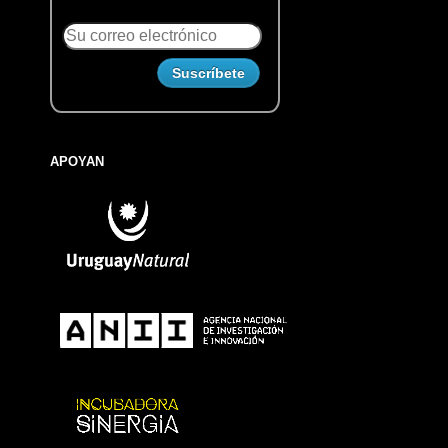
APOYAN