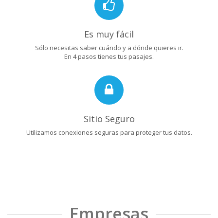
Es muy fácil
Sólo necesitas saber cuándo y a dónde quieres ir.
En 4 pasos tienes tus pasajes.
Sitio Seguro
Utilizamos conexiones seguras para proteger tus datos.
Empresas