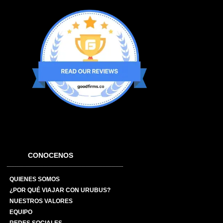
CONOCENOS
QUIENES SOMOS
¿POR QUÉ VIAJAR CON URUBUS?
NUESTROS VALORES
EQUIPO