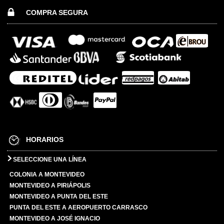
COMPRA SEGURA
HORARIOS
SELECCIONE UNA LÍNEA
COLONIA A MONTEVIDEO
MONTEVIDEO A PIRIÁPOLIS
MONTEVIDEO A PUNTA DEL ESTE
PUNTA DEL ESTE A AEROPUERTO CARRASCO
MONTEVIDEO A JOSÉ IGNACIO