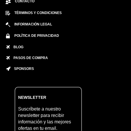
CONTACTO
TÉRMINOS Y CONDICIONES
INFORMACIÓN LEGAL
POLÍTICA DE PRIVACIDAD
BLOG
PASOS DE COMPRA
SPONSORS
NEWSLETTER
Suscríbete a nuestro
newsletter para recibir
información y las mejores
ofertas en tu email.