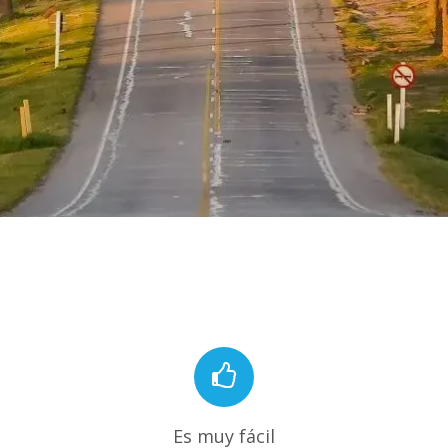
Es muy fácil