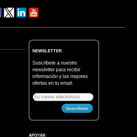
NEWSLETTER
Suscríbete a nuestro
newsletter para recibir
información y las mejores
ofertas en tu email.
APOYAN