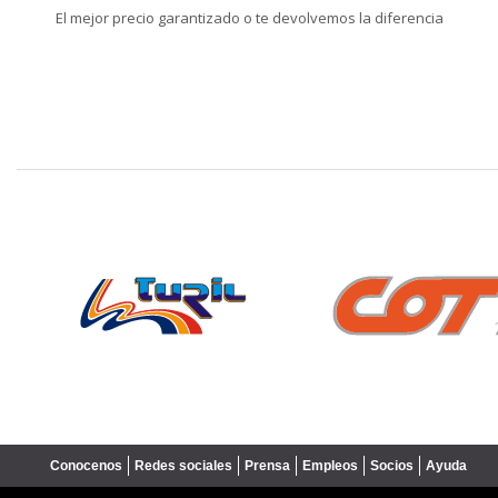
El mejor precio garantizado o te devolvemos la diferencia
❮
Conocenos
Redes sociales
Prensa
Empleos
Socios
Ayuda