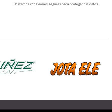
Utilizamos conexiones seguras para proteger tus datos.
❯