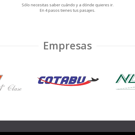
Sólo necesitas saber cuándo y a dónde quieres ir.
En 4 pasos tienes tus pasajes.
Empresas