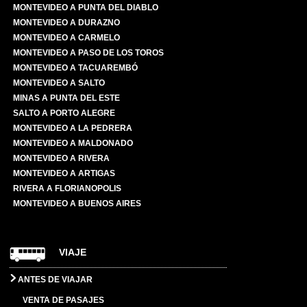
MONTEVIDEO A PUNTA DEL DIABLO
MONTEVIDEO A DURAZNO
MONTEVIDEO A CARMELO
MONTEVIDEO A PASO DE LOS TOROS
MONTEVIDEO A TACUAREMBÓ
MONTEVIDEO A SALTO
MINAS A PUNTA DEL ESTE
SALTO A PORTO ALEGRE
MONTEVIDEO A LA PEDRERA
MONTEVIDEO A MALDONADO
MONTEVIDEO A RIVERA
MONTEVIDEO A ARTIGAS
RIVERA A FLORIANOPOLIS
MONTEVIDEO A BUENOS AIRES
VIAJE
ANTES DE VIAJAR
VENTA DE PASAJES