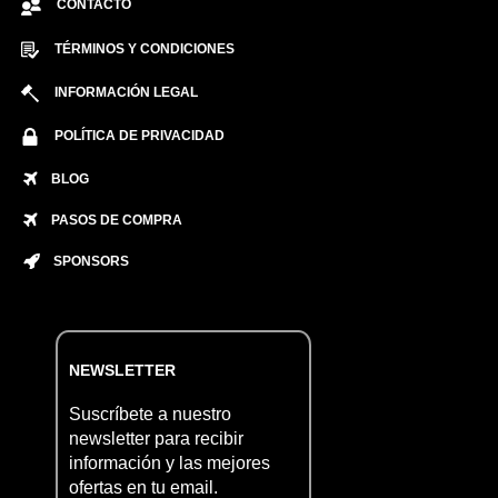
CONTACTO
TÉRMINOS Y CONDICIONES
INFORMACIÓN LEGAL
POLÍTICA DE PRIVACIDAD
BLOG
PASOS DE COMPRA
SPONSORS
NEWSLETTER
Suscríbete a nuestro
newsletter para recibir
información y las mejores
ofertas en tu email.