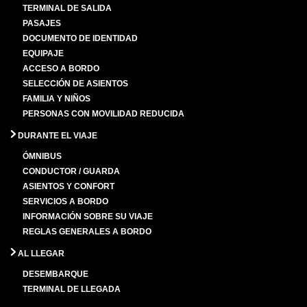
TERMINAL DE SALIDA
PASAJES
DOCUMENTO DE IDENTIDAD
EQUIPAJE
ACCESO A BORDO
SELECCIÓN DE ASIENTOS
FAMILIA Y NIÑOS
PERSONAS CON MOVILIDAD REDUCIDA
DURANTE EL VIAJE
ÓMNIBUS
CONDUCTOR / GUARDA
ASIENTOS Y CONFORT
SERVICIOS A BORDO
INFORMACIÓN SOBRE SU VIAJE
REGLAS GENERALES A BORDO
AL LLEGAR
DESEMBARQUE
TERMINAL DE LLEGADA