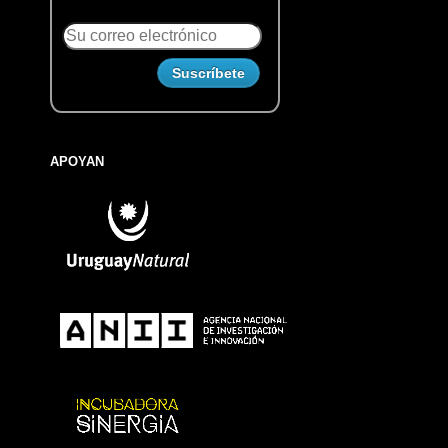
APOYAN