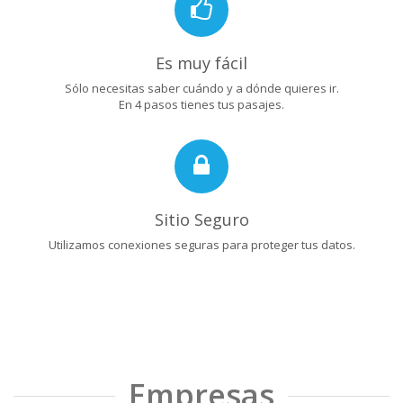
Es muy fácil
Sólo necesitas saber cuándo y a dónde quieres ir.
En 4 pasos tienes tus pasajes.
Sitio Seguro
Utilizamos conexiones seguras para proteger tus datos.
Empresas