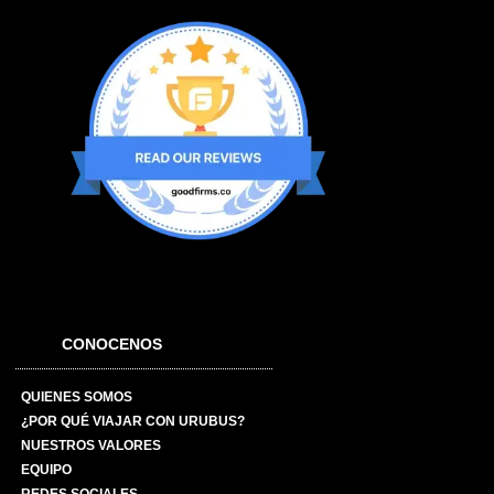
CONOCENOS
QUIENES SOMOS
¿POR QUÉ VIAJAR CON URUBUS?
NUESTROS VALORES
EQUIPO