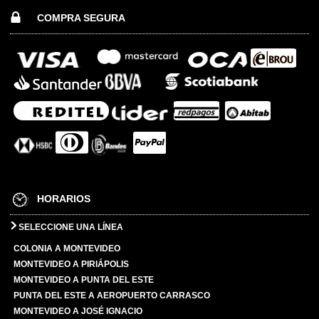
COMPRA SEGURA
HORARIOS
SELECCIONE UNA LÍNEA
COLONIA A MONTEVIDEO
MONTEVIDEO A PIRIÁPOLIS
MONTEVIDEO A PUNTA DEL ESTE
PUNTA DEL ESTE A AEROPUERTO CARRASCO
MONTEVIDEO A JOSÉ IGNACIO