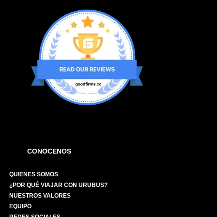
CONOCENOS
QUIENES SOMOS
¿POR QUÉ VIAJAR CON URUBUS?
NUESTROS VALORES
EQUIPO