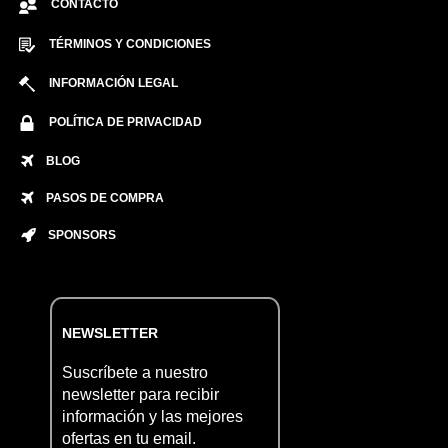
CONTACTO
TÉRMINOS Y CONDICIONES
INFORMACIÓN LEGAL
POLÍTICA DE PRIVACIDAD
BLOG
PASOS DE COMPRA
SPONSORS
NEWSLETTER
Suscríbete a nuestro
newsletter para recibir
información y las mejores
ofertas en tu email.