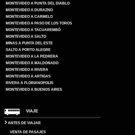
MONTEVIDEO A PUNTA DEL DIABLO
MONTEVIDEO A DURAZNO
MONTEVIDEO A CARMELO
MONTEVIDEO A PASO DE LOS TOROS
MONTEVIDEO A TACUAREMBÓ
MONTEVIDEO A SALTO
MINAS A PUNTA DEL ESTE
SALTO A PORTO ALEGRE
MONTEVIDEO A LA PEDRERA
MONTEVIDEO A MALDONADO
MONTEVIDEO A RIVERA
MONTEVIDEO A ARTIGAS
RIVERA A FLORIANOPOLIS
MONTEVIDEO A BUENOS AIRES
VIAJE
ANTES DE VIAJAR
VENTA DE PASAJES