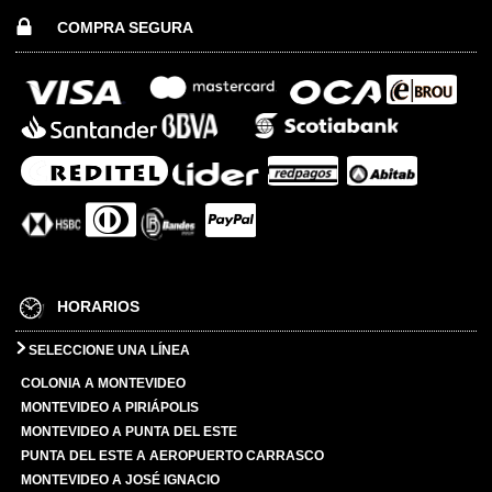
COMPRA SEGURA
HORARIOS
SELECCIONE UNA LÍNEA
COLONIA A MONTEVIDEO
MONTEVIDEO A PIRIÁPOLIS
MONTEVIDEO A PUNTA DEL ESTE
PUNTA DEL ESTE A AEROPUERTO CARRASCO
MONTEVIDEO A JOSÉ IGNACIO