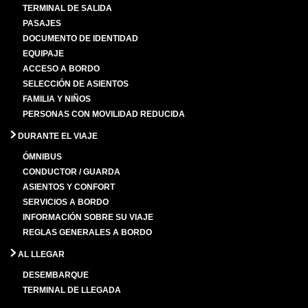
TERMINAL DE SALIDA
PASAJES
DOCUMENTO DE IDENTIDAD
EQUIPAJE
ACCESO A BORDO
SELECCIÓN DE ASIENTOS
FAMILIA Y NIÑOS
PERSONAS CON MOVILIDAD REDUCIDA
DURANTE EL VIAJE
ÓMNIBUS
CONDUCTOR / GUARDA
ASIENTOS Y CONFORT
SERVICIOS A BORDO
INFORMACIÓN SOBRE SU VIAJE
REGLAS GENERALES A BORDO
AL LLEGAR
DESEMBARQUE
TERMINAL DE LLEGADA