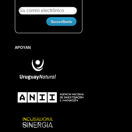
APOYAN