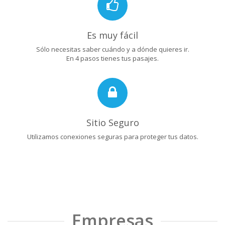
Es muy fácil
Sólo necesitas saber cuándo y a dónde quieres ir.
En 4 pasos tienes tus pasajes.
Sitio Seguro
Utilizamos conexiones seguras para proteger tus datos.
Empresas