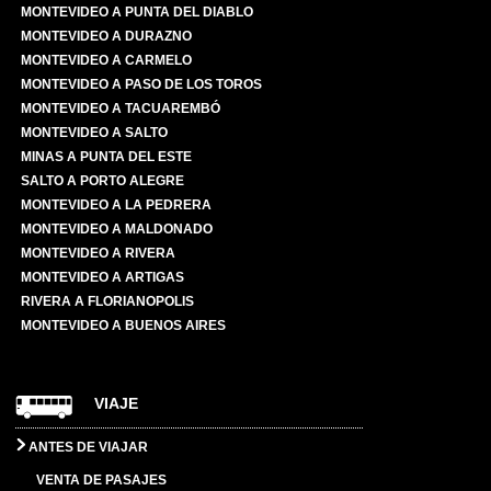
MONTEVIDEO A PUNTA DEL DIABLO
MONTEVIDEO A DURAZNO
MONTEVIDEO A CARMELO
MONTEVIDEO A PASO DE LOS TOROS
MONTEVIDEO A TACUAREMBÓ
MONTEVIDEO A SALTO
MINAS A PUNTA DEL ESTE
SALTO A PORTO ALEGRE
MONTEVIDEO A LA PEDRERA
MONTEVIDEO A MALDONADO
MONTEVIDEO A RIVERA
MONTEVIDEO A ARTIGAS
RIVERA A FLORIANOPOLIS
MONTEVIDEO A BUENOS AIRES
VIAJE
ANTES DE VIAJAR
VENTA DE PASAJES