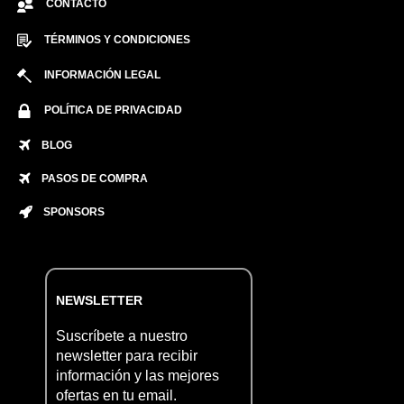
CONTACTO
TÉRMINOS Y CONDICIONES
INFORMACIÓN LEGAL
POLÍTICA DE PRIVACIDAD
BLOG
PASOS DE COMPRA
SPONSORS
NEWSLETTER
Suscríbete a nuestro
newsletter para recibir
información y las mejores
ofertas en tu email.