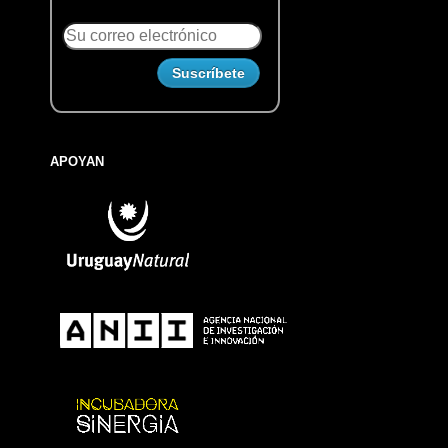
APOYAN