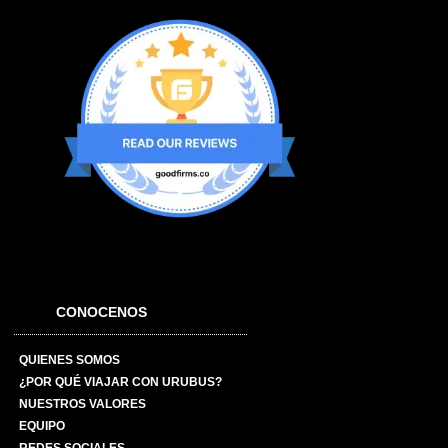
CONOCENOS
QUIENES SOMOS
¿POR QUÉ VIAJAR CON URUBUS?
NUESTROS VALORES
EQUIPO