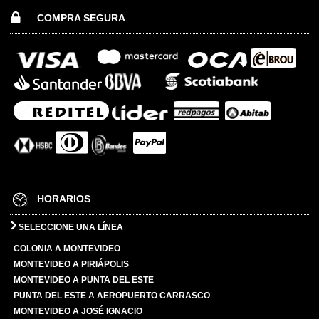
COMPRA SEGURA
HORARIOS
SELECCIONE UNA LÍNEA
COLONIA A MONTEVIDEO
MONTEVIDEO A PIRIÁPOLIS
MONTEVIDEO A PUNTA DEL ESTE
PUNTA DEL ESTE A AEROPUERTO CARRASCO
MONTEVIDEO A JOSÉ IGNACIO