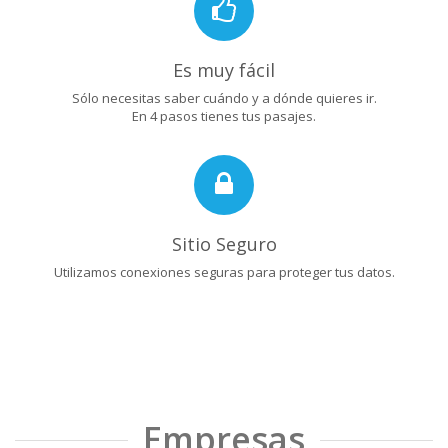
Es muy fácil
Sólo necesitas saber cuándo y a dónde quieres ir.
En 4 pasos tienes tus pasajes.
Sitio Seguro
Utilizamos conexiones seguras para proteger tus datos.
Empresas