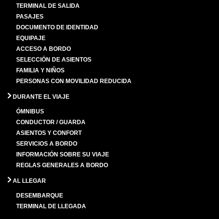
TERMINAL DE SALIDA
PASAJES
DOCUMENTO DE IDENTIDAD
EQUIPAJE
ACCESO A BORDO
SELECCIÓN DE ASIENTOS
FAMILIA Y NIÑOS
PERSONAS CON MOVILIDAD REDUCIDA
DURANTE EL VIAJE
ÓMNIBUS
CONDUCTOR / GUARDA
ASIENTOS Y CONFORT
SERVICIOS A BORDO
INFORMACIÓN SOBRE SU VIAJE
REGLAS GENERALES A BORDO
AL LLEGAR
DESEMBARQUE
TERMINAL DE LLEGADA