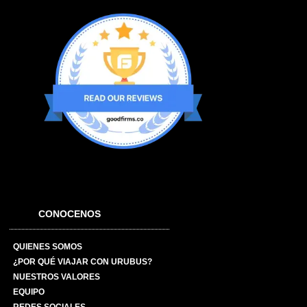
CONOCENOS
QUIENES SOMOS
¿POR QUÉ VIAJAR CON URUBUS?
NUESTROS VALORES
EQUIPO