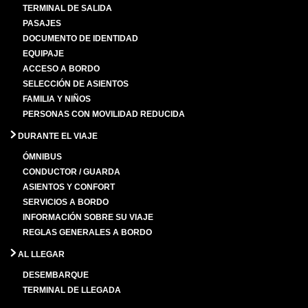
TERMINAL DE SALIDA
PASAJES
DOCUMENTO DE IDENTIDAD
EQUIPAJE
ACCESO A BORDO
SELECCIÓN DE ASIENTOS
FAMILIA Y NIÑOS
PERSONAS CON MOVILIDAD REDUCIDA
DURANTE EL VIAJE
ÓMNIBUS
CONDUCTOR / GUARDA
ASIENTOS Y CONFORT
SERVICIOS A BORDO
INFORMACIÓN SOBRE SU VIAJE
REGLAS GENERALES A BORDO
AL LLEGAR
DESEMBARQUE
TERMINAL DE LLEGADA