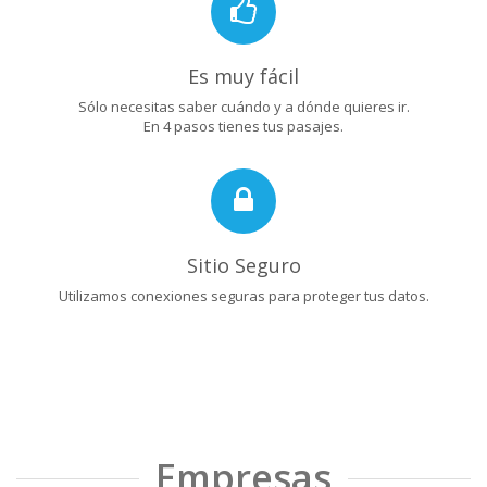
Es muy fácil
Sólo necesitas saber cuándo y a dónde quieres ir.
En 4 pasos tienes tus pasajes.
Sitio Seguro
Utilizamos conexiones seguras para proteger tus datos.
Empresas