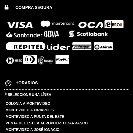
COMPRA SEGURA
HORARIOS
SELECCIONE UNA LÍNEA
COLONIA A MONTEVIDEO
MONTEVIDEO A PIRIÁPOLIS
MONTEVIDEO A PUNTA DEL ESTE
PUNTA DEL ESTE A AEROPUERTO CARRASCO
MONTEVIDEO A JOSÉ IGNACIO