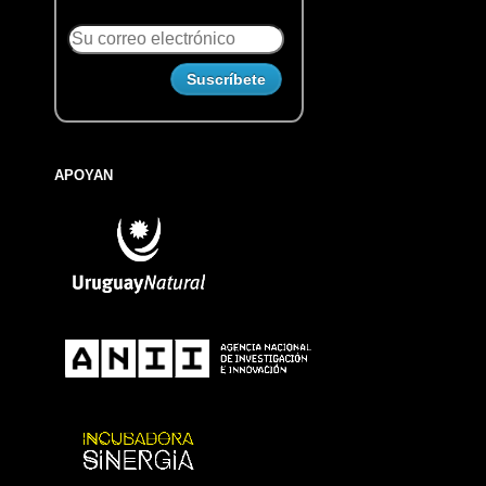
APOYAN