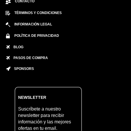
CONTACTO
TÉRMINOS Y CONDICIONES
INFORMACIÓN LEGAL
POLÍTICA DE PRIVACIDAD
BLOG
PASOS DE COMPRA
SPONSORS
NEWSLETTER
Suscríbete a nuestro
newsletter para recibir
información y las mejores
ofertas en tu email.