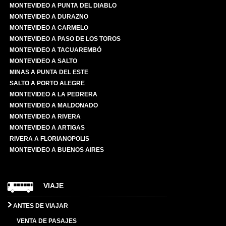
MONTEVIDEO A PUNTA DEL DIABLO
MONTEVIDEO A DURAZNO
MONTEVIDEO A CARMELO
MONTEVIDEO A PASO DE LOS TOROS
MONTEVIDEO A TACUAREMBÓ
MONTEVIDEO A SALTO
MINAS A PUNTA DEL ESTE
SALTO A PORTO ALEGRE
MONTEVIDEO A LA PEDRERA
MONTEVIDEO A MALDONADO
MONTEVIDEO A RIVERA
MONTEVIDEO A ARTIGAS
RIVERA A FLORIANOPOLIS
MONTEVIDEO A BUENOS AIRES
VIAJE
ANTES DE VIAJAR
VENTA DE PASAJES