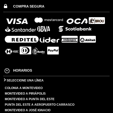
COMPRA SEGURA
HORARIOS
SELECCIONE UNA LÍNEA
COLONIA A MONTEVIDEO
MONTEVIDEO A PIRIÁPOLIS
MONTEVIDEO A PUNTA DEL ESTE
PUNTA DEL ESTE A AEROPUERTO CARRASCO
MONTEVIDEO A JOSÉ IGNACIO