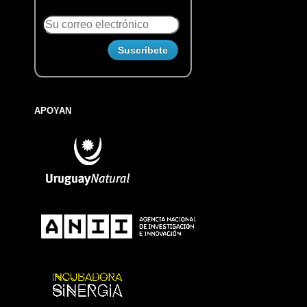
APOYAN