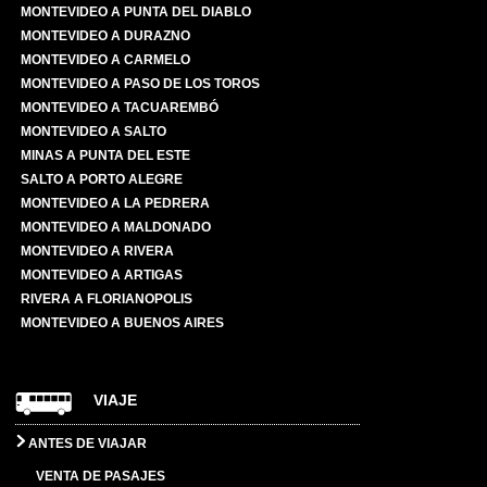
MONTEVIDEO A PUNTA DEL DIABLO
MONTEVIDEO A DURAZNO
MONTEVIDEO A CARMELO
MONTEVIDEO A PASO DE LOS TOROS
MONTEVIDEO A TACUAREMBÓ
MONTEVIDEO A SALTO
MINAS A PUNTA DEL ESTE
SALTO A PORTO ALEGRE
MONTEVIDEO A LA PEDRERA
MONTEVIDEO A MALDONADO
MONTEVIDEO A RIVERA
MONTEVIDEO A ARTIGAS
RIVERA A FLORIANOPOLIS
MONTEVIDEO A BUENOS AIRES
VIAJE
ANTES DE VIAJAR
VENTA DE PASAJES