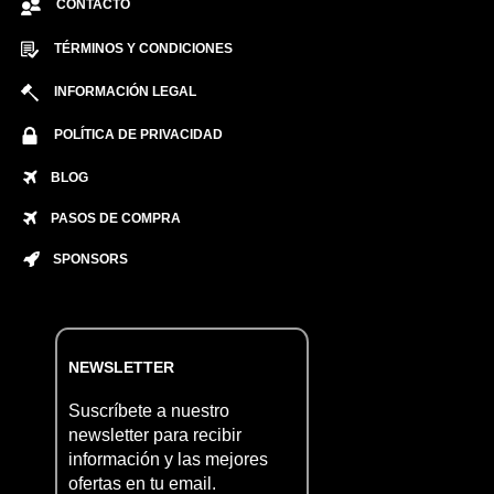
CONTACTO
TÉRMINOS Y CONDICIONES
INFORMACIÓN LEGAL
POLÍTICA DE PRIVACIDAD
BLOG
PASOS DE COMPRA
SPONSORS
NEWSLETTER
Suscríbete a nuestro
newsletter para recibir
información y las mejores
ofertas en tu email.