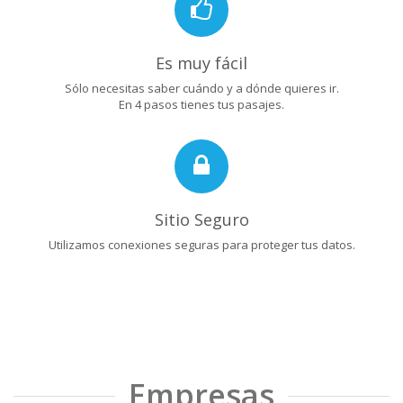
Es muy fácil
Sólo necesitas saber cuándo y a dónde quieres ir.
En 4 pasos tienes tus pasajes.
Sitio Seguro
Utilizamos conexiones seguras para proteger tus datos.
Empresas