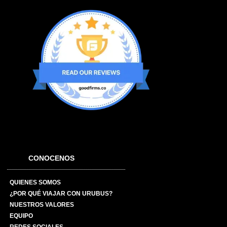
CONOCENOS
QUIENES SOMOS
¿POR QUÉ VIAJAR CON URUBUS?
NUESTROS VALORES
EQUIPO