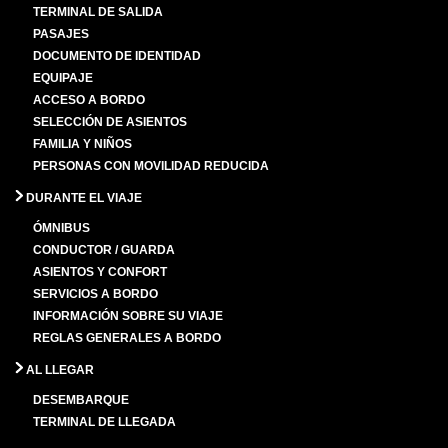
TERMINAL DE SALIDA
PASAJES
DOCUMENTO DE IDENTIDAD
EQUIPAJE
ACCESO A BORDO
SELECCIÓN DE ASIENTOS
FAMILIA Y NIÑOS
PERSONAS CON MOVILIDAD REDUCIDA
DURANTE EL VIAJE
ÓMNIBUS
CONDUCTOR / GUARDA
ASIENTOS Y CONFORT
SERVICIOS A BORDO
INFORMACIÓN SOBRE SU VIAJE
REGLAS GENERALES A BORDO
AL LLEGAR
DESEMBARQUE
TERMINAL DE LLEGADA