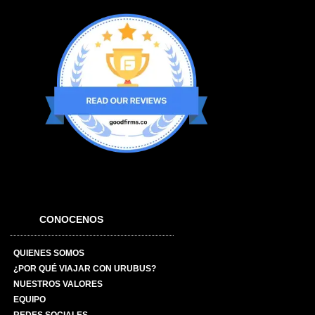
CONOCENOS
QUIENES SOMOS
¿POR QUÉ VIAJAR CON URUBUS?
NUESTROS VALORES
EQUIPO