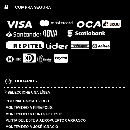
COMPRA SEGURA
HORARIOS
SELECCIONE UNA LÍNEA
COLONIA A MONTEVIDEO
MONTEVIDEO A PIRIÁPOLIS
MONTEVIDEO A PUNTA DEL ESTE
PUNTA DEL ESTE A AEROPUERTO CARRASCO
MONTEVIDEO A JOSÉ IGNACIO