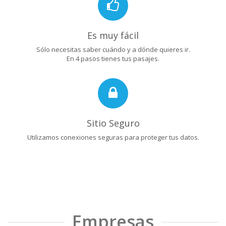
Es muy fácil
Sólo necesitas saber cuándo y a dónde quieres ir.
En 4 pasos tienes tus pasajes.
Sitio Seguro
Utilizamos conexiones seguras para proteger tus datos.
Empresas