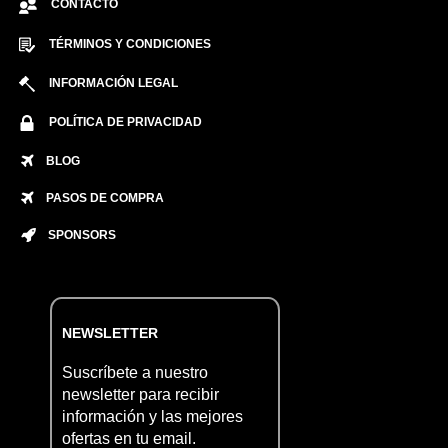
CONTACTO
TÉRMINOS Y CONDICIONES
INFORMACIÓN LEGAL
POLÍTICA DE PRIVACIDAD
BLOG
PASOS DE COMPRA
SPONSORS
NEWSLETTER
Suscríbete a nuestro
newsletter para recibir
información y las mejores
ofertas en tu email.