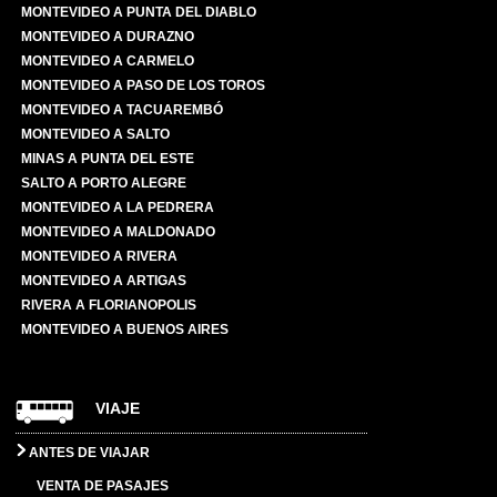
MONTEVIDEO A PUNTA DEL DIABLO
MONTEVIDEO A DURAZNO
MONTEVIDEO A CARMELO
MONTEVIDEO A PASO DE LOS TOROS
MONTEVIDEO A TACUAREMBÓ
MONTEVIDEO A SALTO
MINAS A PUNTA DEL ESTE
SALTO A PORTO ALEGRE
MONTEVIDEO A LA PEDRERA
MONTEVIDEO A MALDONADO
MONTEVIDEO A RIVERA
MONTEVIDEO A ARTIGAS
RIVERA A FLORIANOPOLIS
MONTEVIDEO A BUENOS AIRES
VIAJE
ANTES DE VIAJAR
VENTA DE PASAJES