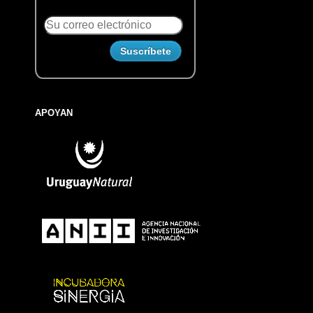
APOYAN