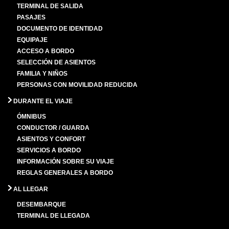
TERMINAL DE SALIDA
PASAJES
DOCUMENTO DE IDENTIDAD
EQUIPAJE
ACCESO A BORDO
SELECCIÓN DE ASIENTOS
FAMILIA Y NIÑOS
PERSONAS CON MOVILIDAD REDUCIDA
DURANTE EL VIAJE
ÓMNIBUS
CONDUCTOR / GUARDA
ASIENTOS Y CONFORT
SERVICIOS A BORDO
INFORMACIÓN SOBRE SU VIAJE
REGLAS GENERALES A BORDO
AL LLEGAR
DESEMBARQUE
TERMINAL DE LLEGADA