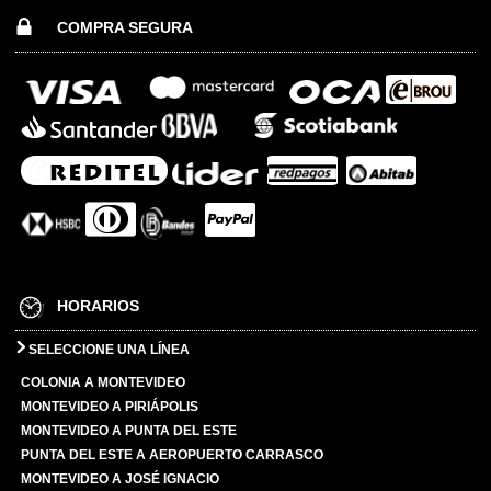
COMPRA SEGURA
HORARIOS
SELECCIONE UNA LÍNEA
COLONIA A MONTEVIDEO
MONTEVIDEO A PIRIÁPOLIS
MONTEVIDEO A PUNTA DEL ESTE
PUNTA DEL ESTE A AEROPUERTO CARRASCO
MONTEVIDEO A JOSÉ IGNACIO