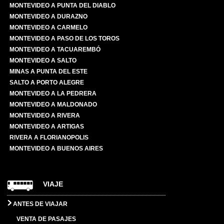
MONTEVIDEO A PUNTA DEL DIABLO
MONTEVIDEO A DURAZNO
MONTEVIDEO A CARMELO
MONTEVIDEO A PASO DE LOS TOROS
MONTEVIDEO A TACUAREMBÓ
MONTEVIDEO A SALTO
MINAS A PUNTA DEL ESTE
SALTO A PORTO ALEGRE
MONTEVIDEO A LA PEDRERA
MONTEVIDEO A MALDONADO
MONTEVIDEO A RIVERA
MONTEVIDEO A ARTIGAS
RIVERA A FLORIANOPOLIS
MONTEVIDEO A BUENOS AIRES
VIAJE
ANTES DE VIAJAR
VENTA DE PASAJES