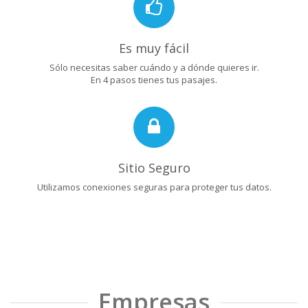
Es muy fácil
Sólo necesitas saber cuándo y a dónde quieres ir.
En 4 pasos tienes tus pasajes.
Sitio Seguro
Utilizamos conexiones seguras para proteger tus datos.
Empresas