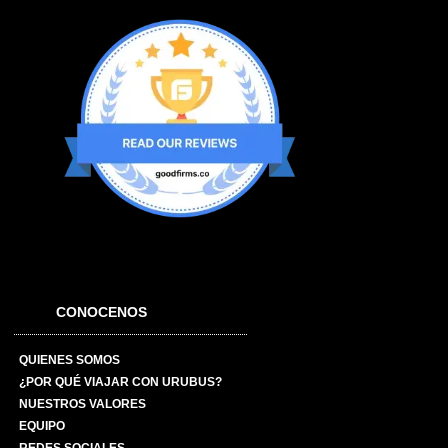
CONOCENOS
QUIENES SOMOS
¿POR QUÉ VIAJAR CON URUBUS?
NUESTROS VALORES
EQUIPO