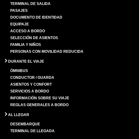
TERMINAL DE SALIDA
PASAJES
DOCUMENTO DE IDENTIDAD
EQUIPAJE
ACCESO A BORDO
SELECCIÓN DE ASIENTOS
FAMILIA Y NIÑOS
PERSONAS CON MOVILIDAD REDUCIDA
DURANTE EL VIAJE
ÓMNIBUS
CONDUCTOR / GUARDA
ASIENTOS Y CONFORT
SERVICIOS A BORDO
INFORMACIÓN SOBRE SU VIAJE
REGLAS GENERALES A BORDO
AL LLEGAR
DESEMBARQUE
TERMINAL DE LLEGADA