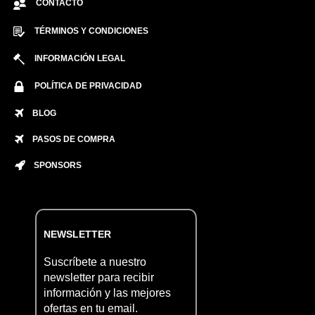
CONTACTO
TÉRMINOS Y CONDICIONES
INFORMACIÓN LEGAL
POLÍTICA DE PRIVACIDAD
BLOG
PASOS DE COMPRA
SPONSORS
NEWSLETTER
Suscríbete a nuestro
newsletter para recibir
información y las mejores
ofertas en tu email.