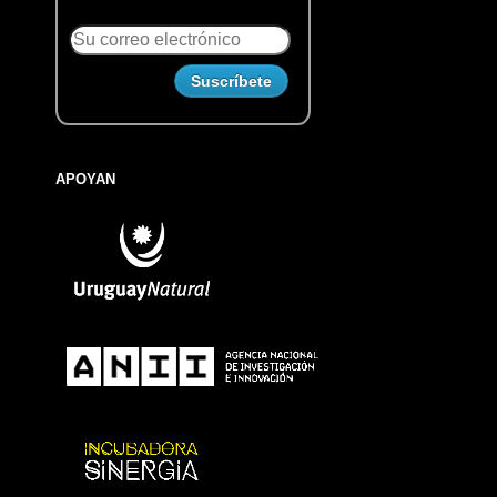
APOYAN