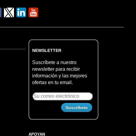
NEWSLETTER
Suscríbete a nuestro
newsletter para recibir
información y las mejores
ofertas en tu email.
APOYAN