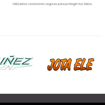
Utilizamos conexiones seguras para proteger tus datos.
❯