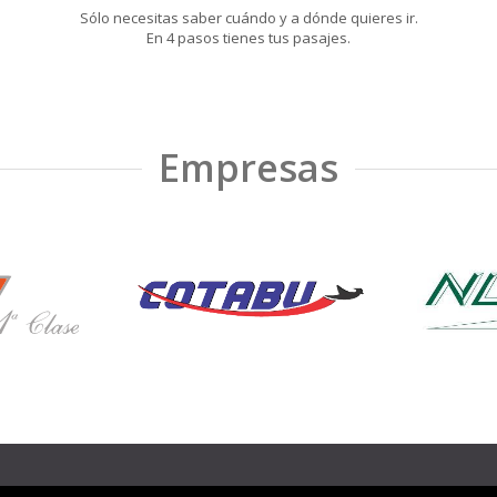
Sólo necesitas saber cuándo y a dónde quieres ir.
En 4 pasos tienes tus pasajes.
Empresas