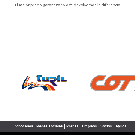
El mejor precio garantizado o te devolvemos la diferencia
❮
Conocenos
Redes sociales
Prensa
Empleos
Socios
Ayuda