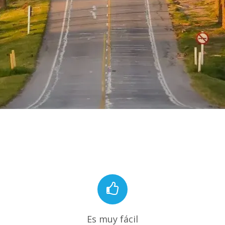
Es muy fácil