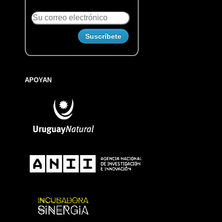
APOYAN