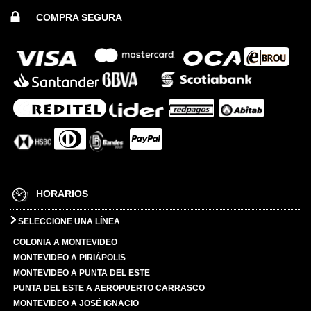
COMPRA SEGURA
HORARIOS
SELECCIONE UNA LÍNEA
COLONIA A MONTEVIDEO
MONTEVIDEO A PIRIÁPOLIS
MONTEVIDEO A PUNTA DEL ESTE
PUNTA DEL ESTE A AEROPUERTO CARRASCO
MONTEVIDEO A JOSÉ IGNACIO