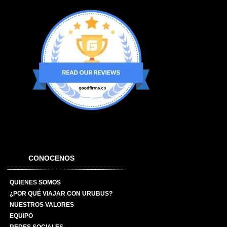
CONOCENOS
QUIENES SOMOS
¿POR QUÉ VIAJAR CON URUBUS?
NUESTROS VALORES
EQUIPO