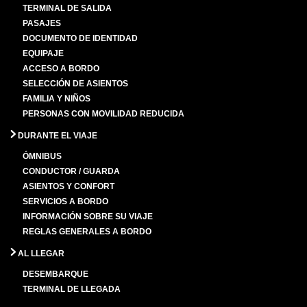
TERMINAL DE SALIDA
PASAJES
DOCUMENTO DE IDENTIDAD
EQUIPAJE
ACCESO A BORDO
SELECCIÓN DE ASIENTOS
FAMILIA Y NIÑOS
PERSONAS CON MOVILIDAD REDUCIDA
DURANTE EL VIAJE
ÓMNIBUS
CONDUCTOR / GUARDA
ASIENTOS Y CONFORT
SERVICIOS A BORDO
INFORMACIÓN SOBRE SU VIAJE
REGLAS GENERALES A BORDO
AL LLEGAR
DESEMBARQUE
TERMINAL DE LLEGADA