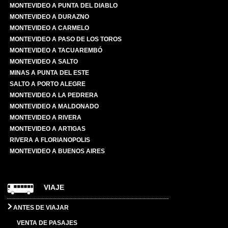
MONTEVIDEO A PUNTA DEL DIABLO
MONTEVIDEO A DURAZNO
MONTEVIDEO A CARMELO
MONTEVIDEO A PASO DE LOS TOROS
MONTEVIDEO A TACUAREMBÓ
MONTEVIDEO A SALTO
MINAS A PUNTA DEL ESTE
SALTO A PORTO ALEGRE
MONTEVIDEO A LA PEDRERA
MONTEVIDEO A MALDONADO
MONTEVIDEO A RIVERA
MONTEVIDEO A ARTIGAS
RIVERA A FLORIANOPOLIS
MONTEVIDEO A BUENOS AIRES
VIAJE
ANTES DE VIAJAR
VENTA DE PASAJES