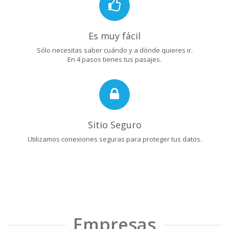
Es muy fácil
Sólo necesitas saber cuándo y a dónde quieres ir.
En 4 pasos tienes tus pasajes.
Sitio Seguro
Utilizamos conexiones seguras para proteger tus datos.
Empresas