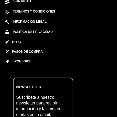
CONTACTO
TÉRMINOS Y CONDICIONES
INFORMACIÓN LEGAL
POLÍTICA DE PRIVACIDAD
BLOG
PASOS DE COMPRA
SPONSORS
NEWSLETTER
Suscríbete a nuestro
newsletter para recibir
información y las mejores
ofertas en tu email.