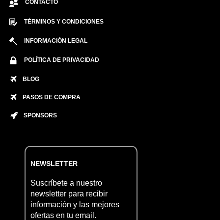
CONTACTO
TÉRMINOS Y CONDICIONES
INFORMACIÓN LEGAL
POLÍTICA DE PRIVACIDAD
BLOG
PASOS DE COMPRA
SPONSORS
NEWSLETTER
Suscríbete a nuestro
newsletter para recibir
información y las mejores
ofertas en tu email.