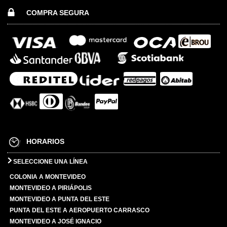
COMPRA SEGURA
HORARIOS
SELECCIONE UNA LÍNEA
COLONIA A MONTEVIDEO
MONTEVIDEO A PIRIÁPOLIS
MONTEVIDEO A PUNTA DEL ESTE
PUNTA DEL ESTE A AEROPUERTO CARRASCO
MONTEVIDEO A JOSÉ IGNACIO