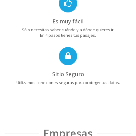
Es muy fácil
Sólo necesitas saber cuándo y a dónde quieres ir.
En 4 pasos tienes tus pasajes.
Sitio Seguro
Utilizamos conexiones seguras para proteger tus datos.
Empresas