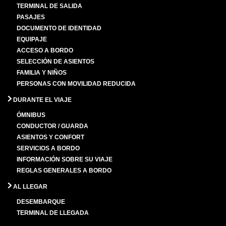
TERMINAL DE SALIDA
PASAJES
DOCUMENTO DE IDENTIDAD
EQUIPAJE
ACCESO A BORDO
SELECCIÓN DE ASIENTOS
FAMILIA Y NIÑOS
PERSONAS CON MOVILIDAD REDUCIDA
DURANTE EL VIAJE
ÓMNIBUS
CONDUCTOR / GUARDA
ASIENTOS Y CONFORT
SERVICIOS A BORDO
INFORMACIÓN SOBRE SU VIAJE
REGLAS GENERALES A BORDO
AL LLEGAR
DESEMBARQUE
TERMINAL DE LLEGADA