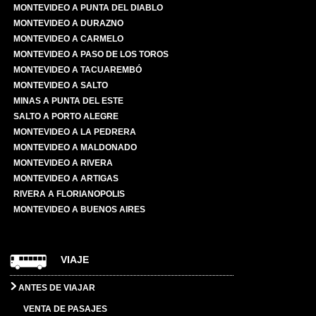
MONTEVIDEO A PUNTA DEL DIABLO
MONTEVIDEO A DURAZNO
MONTEVIDEO A CARMELO
MONTEVIDEO A PASO DE LOS TOROS
MONTEVIDEO A TACUAREMBÓ
MONTEVIDEO A SALTO
MINAS A PUNTA DEL ESTE
SALTO A PORTO ALEGRE
MONTEVIDEO A LA PEDRERA
MONTEVIDEO A MALDONADO
MONTEVIDEO A RIVERA
MONTEVIDEO A ARTIGAS
RIVERA A FLORIANOPOLIS
MONTEVIDEO A BUENOS AIRES
VIAJE
ANTES DE VIAJAR
VENTA DE PASAJES