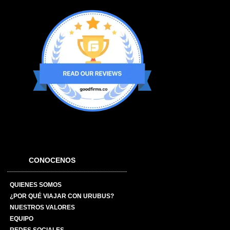
CONOCENOS
QUIENES SOMOS
¿POR QUÉ VIAJAR CON URUBUS?
NUESTROS VALORES
EQUIPO