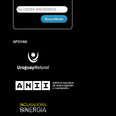
APOYAN