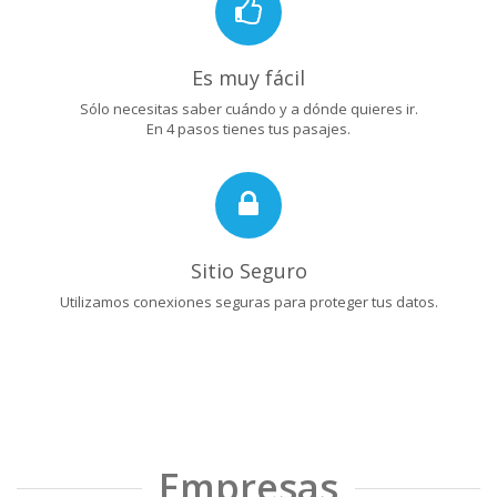
Es muy fácil
Sólo necesitas saber cuándo y a dónde quieres ir.
En 4 pasos tienes tus pasajes.
Sitio Seguro
Utilizamos conexiones seguras para proteger tus datos.
Empresas