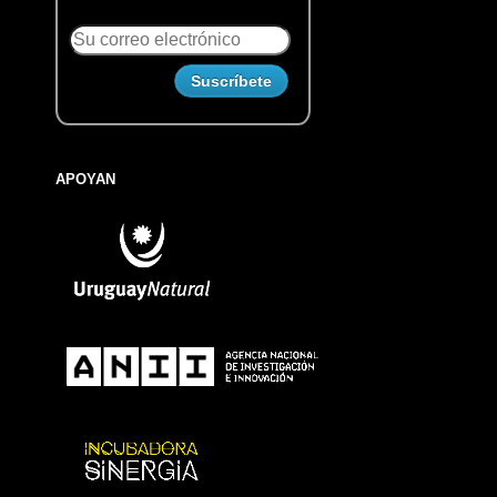
APOYAN