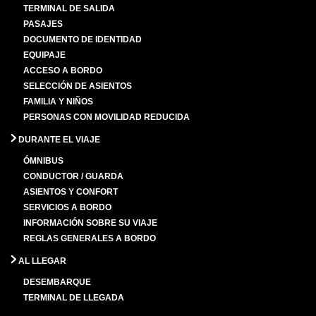
TERMINAL DE SALIDA
PASAJES
DOCUMENTO DE IDENTIDAD
EQUIPAJE
ACCESO A BORDO
SELECCIÓN DE ASIENTOS
FAMILIA Y NIÑOS
PERSONAS CON MOVILIDAD REDUCIDA
DURANTE EL VIAJE
ÓMNIBUS
CONDUCTOR / GUARDA
ASIENTOS Y CONFORT
SERVICIOS A BORDO
INFORMACIÓN SOBRE SU VIAJE
REGLAS GENERALES A BORDO
AL LLEGAR
DESEMBARQUE
TERMINAL DE LLEGADA