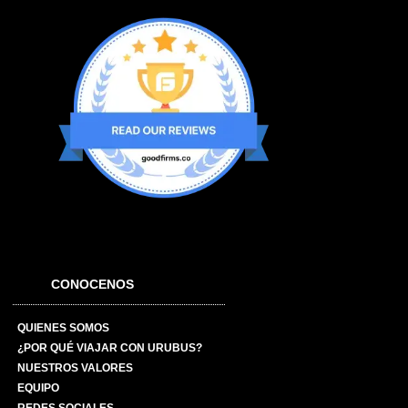
CONOCENOS
QUIENES SOMOS
¿POR QUÉ VIAJAR CON URUBUS?
NUESTROS VALORES
EQUIPO