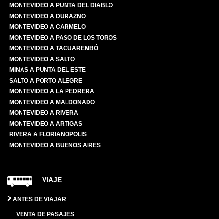
MONTEVIDEO A PUNTA DEL DIABLO
MONTEVIDEO A DURAZNO
MONTEVIDEO A CARMELO
MONTEVIDEO A PASO DE LOS TOROS
MONTEVIDEO A TACUAREMBÓ
MONTEVIDEO A SALTO
MINAS A PUNTA DEL ESTE
SALTO A PORTO ALEGRE
MONTEVIDEO A LA PEDRERA
MONTEVIDEO A MALDONADO
MONTEVIDEO A RIVERA
MONTEVIDEO A ARTIGAS
RIVERA A FLORIANOPOLIS
MONTEVIDEO A BUENOS AIRES
VIAJE
ANTES DE VIAJAR
VENTA DE PASAJES