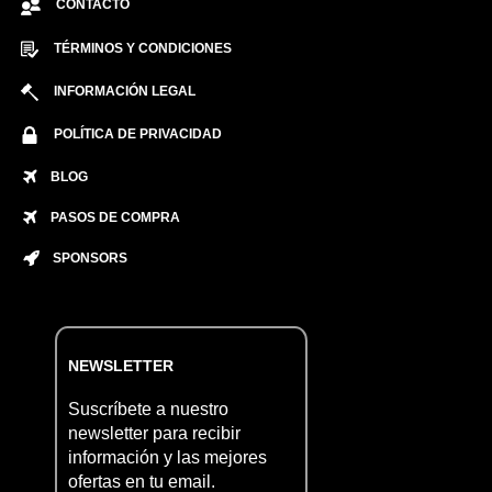
CONTACTO
TÉRMINOS Y CONDICIONES
INFORMACIÓN LEGAL
POLÍTICA DE PRIVACIDAD
BLOG
PASOS DE COMPRA
SPONSORS
NEWSLETTER
Suscríbete a nuestro
newsletter para recibir
información y las mejores
ofertas en tu email.