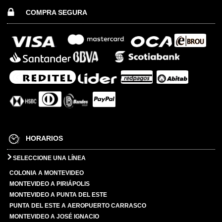
COMPRA SEGURA
HORARIOS
SELECCIONE UNA LÍNEA
COLONIA A MONTEVIDEO
MONTEVIDEO A PIRIÁPOLIS
MONTEVIDEO A PUNTA DEL ESTE
PUNTA DEL ESTE A AEROPUERTO CARRASCO
MONTEVIDEO A JOSÉ IGNACIO