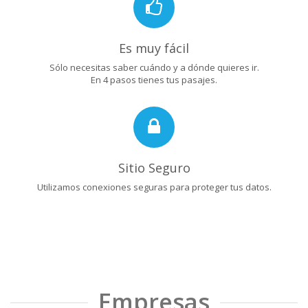
Es muy fácil
Sólo necesitas saber cuándo y a dónde quieres ir.
En 4 pasos tienes tus pasajes.
Sitio Seguro
Utilizamos conexiones seguras para proteger tus datos.
Empresas