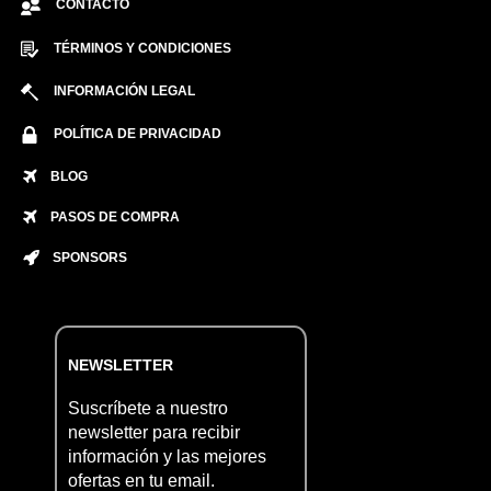
CONTACTO
TÉRMINOS Y CONDICIONES
INFORMACIÓN LEGAL
POLÍTICA DE PRIVACIDAD
BLOG
PASOS DE COMPRA
SPONSORS
NEWSLETTER
Suscríbete a nuestro
newsletter para recibir
información y las mejores
ofertas en tu email.