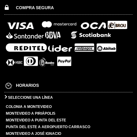
COMPRA SEGURA
HORARIOS
SELECCIONE UNA LÍNEA
COLONIA A MONTEVIDEO
MONTEVIDEO A PIRIÁPOLIS
MONTEVIDEO A PUNTA DEL ESTE
PUNTA DEL ESTE A AEROPUERTO CARRASCO
MONTEVIDEO A JOSÉ IGNACIO