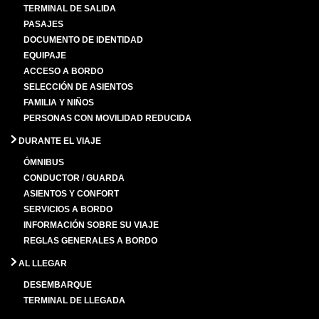
TERMINAL DE SALIDA
PASAJES
DOCUMENTO DE IDENTIDAD
EQUIPAJE
ACCESO A BORDO
SELECCIÓN DE ASIENTOS
FAMILIA Y NIÑOS
PERSONAS CON MOVILIDAD REDUCIDA
DURANTE EL VIAJE
ÓMNIBUS
CONDUCTOR / GUARDA
ASIENTOS Y CONFORT
SERVICIOS A BORDO
INFORMACIÓN SOBRE SU VIAJE
REGLAS GENERALES A BORDO
AL LLEGAR
DESEMBARQUE
TERMINAL DE LLEGADA