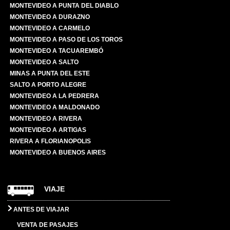
MONTEVIDEO A PUNTA DEL DIABLO
MONTEVIDEO A DURAZNO
MONTEVIDEO A CARMELO
MONTEVIDEO A PASO DE LOS TOROS
MONTEVIDEO A TACUAREMBÓ
MONTEVIDEO A SALTO
MINAS A PUNTA DEL ESTE
SALTO A PORTO ALEGRE
MONTEVIDEO A LA PEDRERA
MONTEVIDEO A MALDONADO
MONTEVIDEO A RIVERA
MONTEVIDEO A ARTIGAS
RIVERA A FLORIANOPOLIS
MONTEVIDEO A BUENOS AIRES
VIAJE
ANTES DE VIAJAR
VENTA DE PASAJES