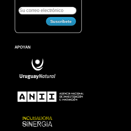
APOYAN