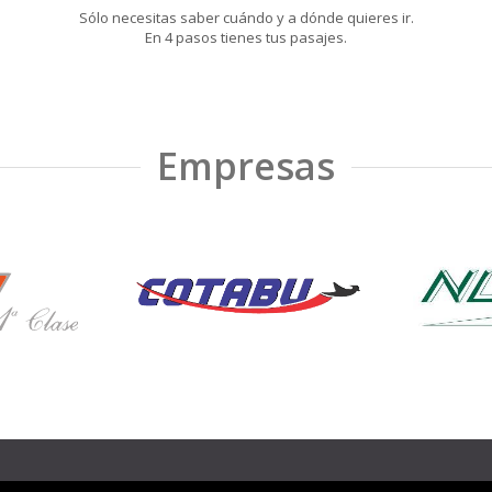
Sólo necesitas saber cuándo y a dónde quieres ir.
En 4 pasos tienes tus pasajes.
Empresas