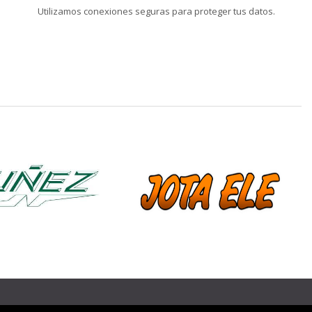
Utilizamos conexiones seguras para proteger tus datos.
❯