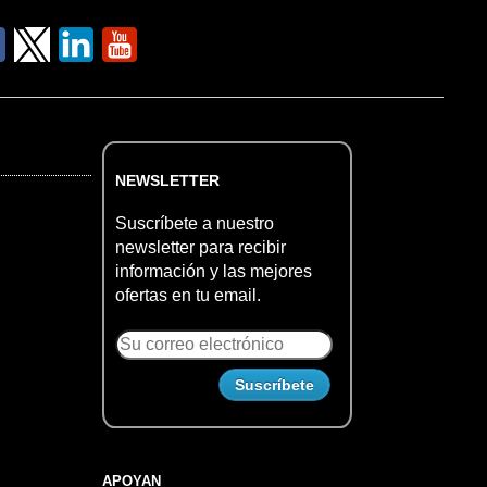
NEWSLETTER
Suscríbete a nuestro
newsletter para recibir
información y las mejores
ofertas en tu email.
APOYAN