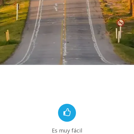
Es muy fácil