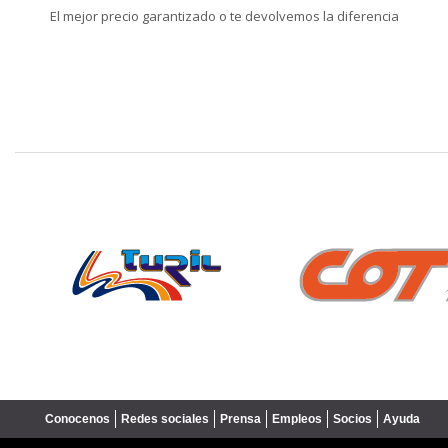
El mejor precio garantizado o te devolvemos la diferencia
❮
Conocenos
Redes sociales
Prensa
Empleos
Socios
Ayuda