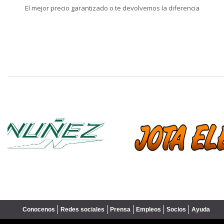
El mejor precio garantizado o te devolvemos la diferencia
❮
Conocenos
Redes sociales
Prensa
Empleos
Socios
Ayuda