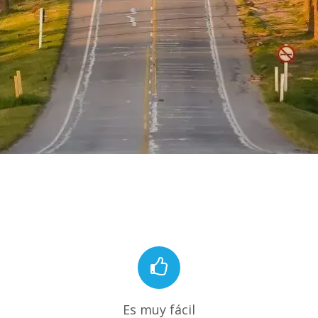
Es muy fácil