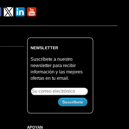
NEWSLETTER
Suscríbete a nuestro
newsletter para recibir
información y las mejores
ofertas en tu email.
APOYAN