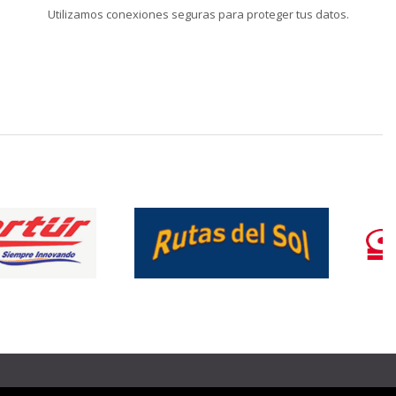
Utilizamos conexiones seguras para proteger tus datos.
❯